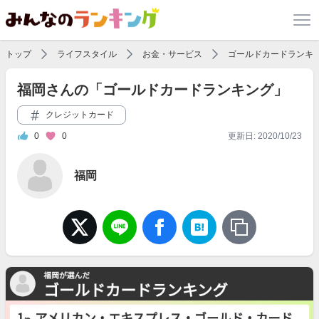
トップ
ライフスタイル
お金・サービス
ゴールドカードランキ
福岡さんの「ゴールドカードランキング」
クレジットカード
0
0
更新日: 2020/10/23
福岡