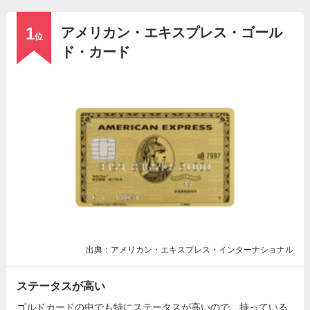
1
アメリカン・エキスプレス・ゴール
位
ド・カード
出典：アメリカン・エキスプレス・インターナショナル
ステータスが高い
ゴルドカードの中でも特にステータスが高いので、持っている