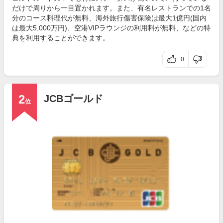
だけで周りから一目置かれます。また、有名レストランでの1名
分のコース料理代が無料、海外旅行傷害保険は最大1億円(国内
は最大5,000万円)、空港VIPラウンジの利用料が無料、などの特
典を利用することができます。
0
2
JCBゴールド
位