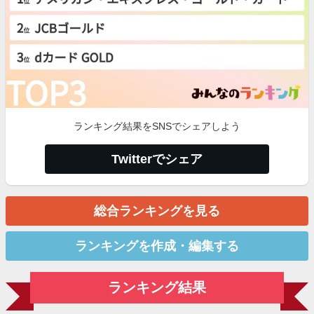
ランキング結果をSNSでシェアしよう
Twitterでシェア
総合ランキングを見る
ランキングを作成・編集する
ランキング結果