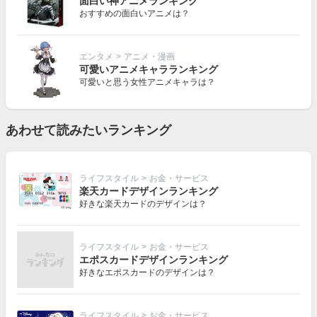
面白い神アニメランキング
おすすめの面白いアニメは？
エンタメ
>
アニメ・漫画
可愛いアニメキャラランキング
可愛いと思う女性アニメキャラは？
あわせて読みたいランキング
ライフスタイル
>
お金・サービス
楽天カードデザインランキング
好きな楽天カードのデザインは？
ライフスタイル
>
お金・サービス
エポスカードデザインランキング
好きなエポスカードのデザインは？
ライフスタイル
>
お金・サービス