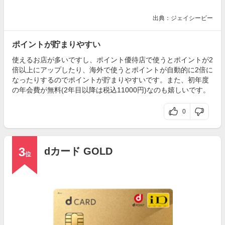
出典：ジェイシービー
ポイントが貯まりやすい
使えるお店が多いですし、ポイント優待店で使うとポイントが2
倍以上にアップしたり、海外で使うとポイントが自動的に2倍に
なったりするのでポイントが貯まりやすいです。また、初年度
の年会費が無料(2年目以降は税込11000円)なのも嬉しいです。
0
3
dカード GOLD
位