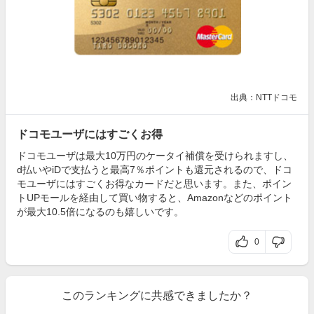
出典：NTTドコモ
ドコモユーザにはすごくお得
ドコモユーザは最大10万円のケータイ補償を受けられますし、
d払いやiDで支払うと最高7％ポイントも還元されるので、ドコ
モユーザにはすごくお得なカードだと思います。また、ポイン
トUPモールを経由して買い物すると、Amazonなどのポイント
が最大10.5倍になるのも嬉しいです。
0
このランキングに共感できましたか？