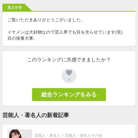
あとがき
ご覧いただきありがとうございました。
イケメンは大好物なので芸人界でも目を光らせています(笑)
目の保養大事。
このランキングに共感できましたか？
4
総合ランキングをみる
芸能人・著名人の新着記事
芸能人・著名人
>
芸能人・著名人その他