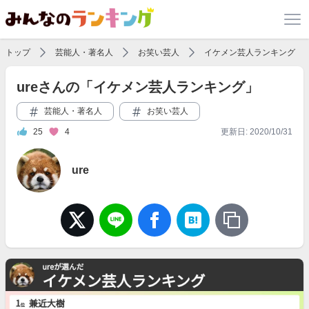
トップ
芸能人・著名人
お笑い芸人
イケメン芸人ランキング
ureさんの「イケメン芸人ランキング」
芸能人・著名人
お笑い芸人
25
4
更新日: 2020/10/31
ure