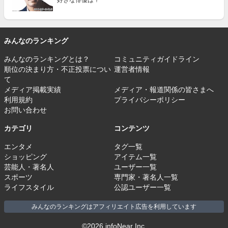
みんなのランキング
みんなのランキングとは？
コミュニティガイドライン
順位の決まり方・不正投票につい
運営者情報
て
メディア掲載実績
メディア・報道関係の皆さまへ
利用規約
プライバシーポリシー
お問い合わせ
カテゴリ
コンテンツ
エンタメ
タグ一覧
ショッピング
アイテム一覧
芸能人・著名人
ユーザー一覧
スポーツ
専門家・著名人一覧
ライフスタイル
公認ユーザー一覧
みんなのランキングはアフィリエイト広告を利用しています
©2026 infoNear Inc.