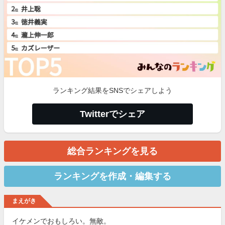
ランキング結果をSNSでシェアしよう
Twitterでシェア
総合ランキングを見る
ランキングを作成・編集する
まえがき
イケメンでおもしろい。無敵。