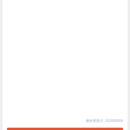
最終更新日: 2026/08/09