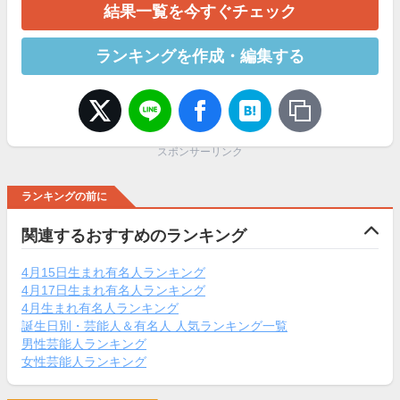
結果一覧を今すぐチェック
ランキングを作成・編集する
スポンサーリンク
ランキングの前に
関連するおすすめのランキング
4月15日生まれ有名人ランキング
4月17日生まれ有名人ランキング
4月生まれ有名人ランキング
誕生日別・芸能人＆有名人 人気ランキング一覧
男性芸能人ランキング
女性芸能人ランキング