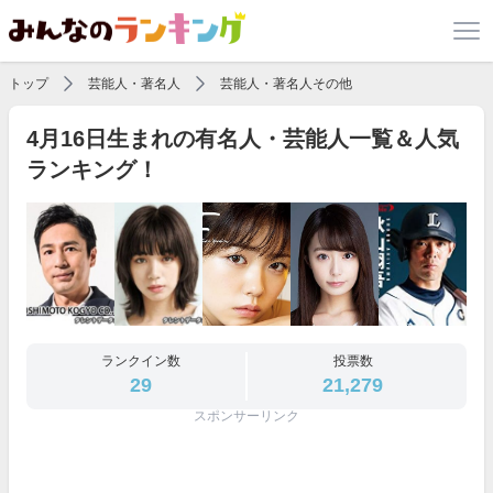
トップ
芸能人・著名人
芸能人・著名人その他
4月16日生まれの有名人・芸能人一覧＆人気
ランキング！
ランクイン数
投票数
29
21,279
スポンサーリンク