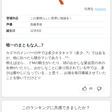
引用元:
Amazon
登場作品
この素晴らしい世界に祝福を！
声優
高橋李依
誕生日
12月4日
唯一のまともな人...?
カズマのメンバーの中では多少ネタキャラ（多少...?）ではある
が、他に比べたら随分マシであろう...^^;
例えばほら.....ドMの騎士がいたり、頭のおかしな宴会芸の水の
女神がいたりし、おかしなことに振り回されている中では....多
少は癒やしになっている....と思う.....お城を毎日爆破させていた
ことを除いてだけど☆
48
このランキングに共感できましたか？