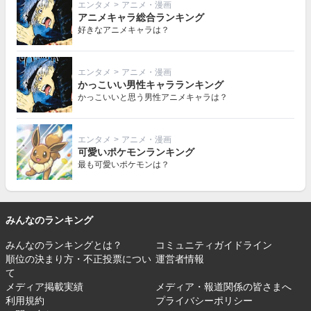
エンタメ
>
アニメ・漫画
アニメキャラ総合ランキング
好きなアニメキャラは？
エンタメ
>
アニメ・漫画
かっこいい男性キャラランキング
かっこいいと思う男性アニメキャラは？
エンタメ
>
アニメ・漫画
可愛いポケモンランキング
最も可愛いポケモンは？
みんなのランキング
みんなのランキングとは？
コミュニティガイドライン
順位の決まり方・不正投票につい
運営者情報
て
メディア掲載実績
メディア・報道関係の皆さまへ
利用規約
プライバシーポリシー