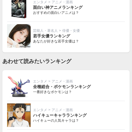
エンタメ
>
アニメ・漫画
面白い神アニメランキング
おすすめの面白いアニメは？
芸能人・著名人
>
俳優・女優
若手女優ランキング
あなたが好きな若手女優は？
あわせて読みたいランキング
エンタメ
>
アニメ・漫画
全種総合・ポケモンランキング
一番好きなポケモンは？
エンタメ
>
アニメ・漫画
ハイキューキャラランキング
ハイキューの人気キャラは？