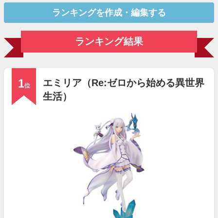
ランキングを作成・編集する
ランキング結果
1
エミリア（Re:ゼロから始める異世界
位
生活）