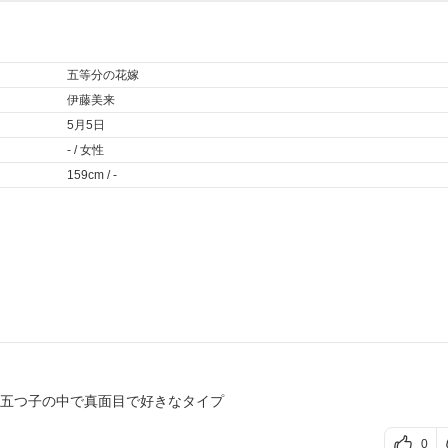
五等分の花嫁
伊藤美来
5月5日
- / 女性
159cm / -
五つ子の中で真面目で好きなタイプ
0