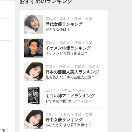
おすすめのランキング
芸能人・著名人
>
俳優・女優
歴代女優ランキング
好きな女優は？
芸能人・著名人
>
俳優・女優
イケメン俳優ランキング
イケメンだと思う俳優は？
芸能人・著名人
>
芸能人・著名人その他
日本の芸能人美人ランキング
最も美人な日本の芸能人は誰？
エンタメ
>
アニメ・漫画
面白い神アニメランキング
おすすめの面白いアニメは？
芸能人・著名人
>
俳優・女優
若手女優ランキング
あなたが好きな若手女優は？