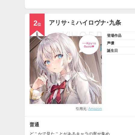
2
アリサ･ミハイロヴナ･九条
位
登場作品
声優
誕生日
引用元:
Amazon
普通
どこかで見たことがあるキャラの寄せ集め