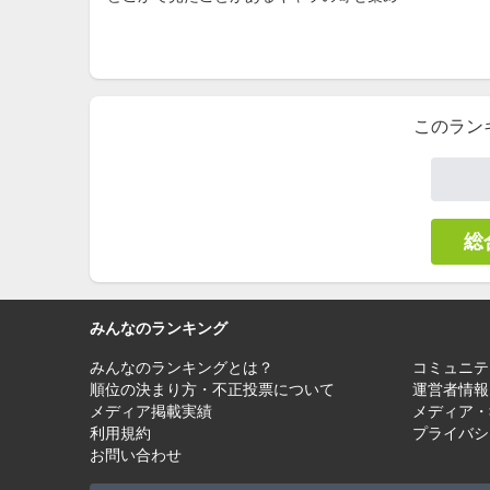
このラン
総
みんなのランキング
みんなのランキングとは？
コミュニテ
順位の決まり方・不正投票について
運営者情報
メディア掲載実績
メディア・
利用規約
プライバシ
お問い合わせ