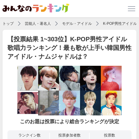
トップ
芸能人・著名人
モデル・アイドル
K-POP男性アイド
【投票結果 1~303位】K-POP男性アイドル
歌唱力ランキング！最も歌が上手い韓国男性
アイドル・ナムジャドルは？
このお題は投票により総合ランキングが決定
ランクイン数
投票参加者数
投票数