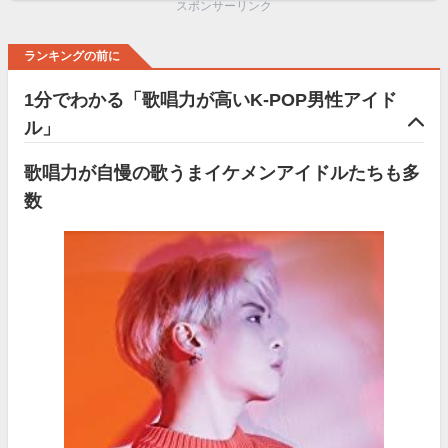
スポンサーリンク
ランキングの前に
1分でわかる「歌唱力が高いK-POP男性アイド
ル」
歌唱力が自慢の歌うまイケメンアイドルたちも多
数