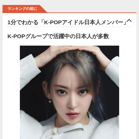
ランキングの前に
1分でわかる「K-POPアイドル日本人メンバー」
K-POPグループで活躍中の日本人が多数