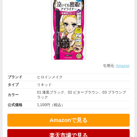
引用元:
Amazon
ブランド
ヒロインメイク
タイプ
リキッド
01 漆黒ブラック、02 ビターブラウン、03 ブラウンブ
カラー
ラック
公式価格
1,100円（税込）
Amazonで見る
楽天市場で見る