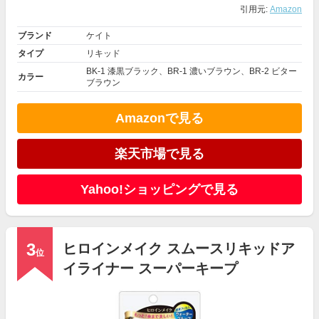
引用元:
Amazon
ブランド
ケイト
タイプ
リキッド
BK-1 漆黒ブラック、BR-1 濃いブラウン、BR-2 ビター
カラー
ブラウン
Amazonで見る
楽天市場で見る
Yahoo!ショッピングで見る
3
ヒロインメイク スムースリキッドア
位
イライナー スーパーキープ