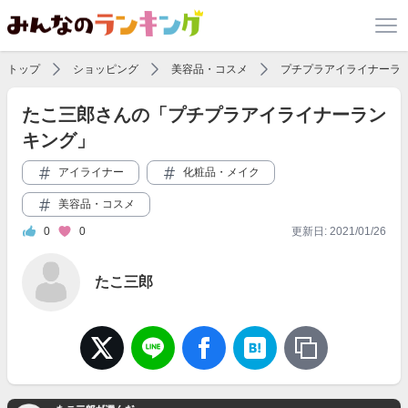
トップ
ショッピング
美容品・コスメ
プチプラアイライナーラ
たこ三郎さんの「プチプラアイライナーラン
キング」
アイライナー
化粧品・メイク
美容品・コスメ
0
0
更新日: 2021/01/26
たこ三郎