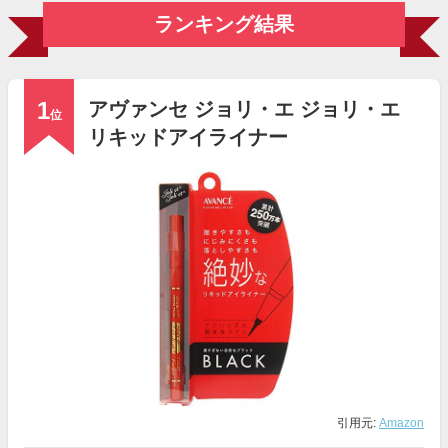
ランキング結果
1
アヴァンセ ジョリ・エ ジョリ・エ
位
リキッドアイライナー
引用元:
Amazon