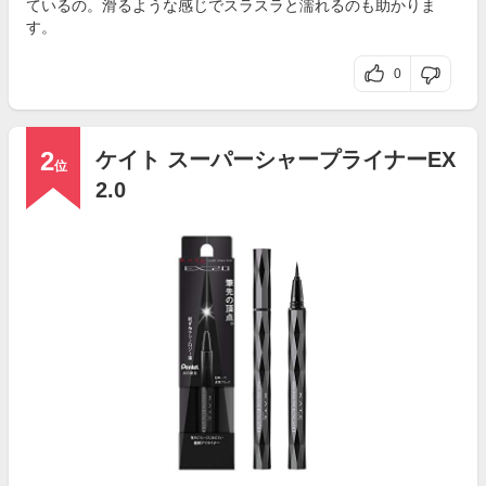
ているの。滑るような感じでスラスラと濡れるのも助かりま
す。
0
2
ケイト スーパーシャープライナーEX
位
2.0