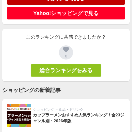
Yahoo!ショッピングで見る
このランキングに共感できましたか？
0
総合ランキングをみる
ショッピングの新着記事
ショッピング
>
食品・ドリンク
カップラーメンおすすめ人気ランキング！全23ジ
ャンル別・2026年版