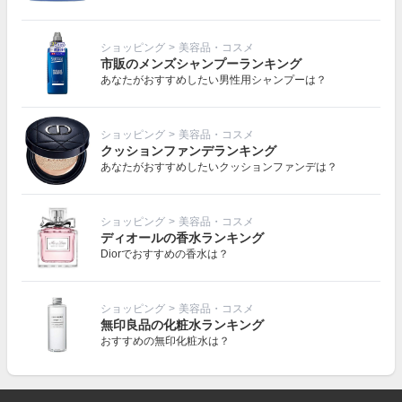
ショッピング
>
美容品・コスメ
市販のメンズシャンプーランキング
あなたがおすすめしたい男性用シャンプーは？
ショッピング
>
美容品・コスメ
クッションファンデランキング
あなたがおすすめしたいクッションファンデは？
ショッピング
>
美容品・コスメ
ディオールの香水ランキング
Diorでおすすめの香水は？
ショッピング
>
美容品・コスメ
無印良品の化粧水ランキング
おすすめの無印化粧水は？