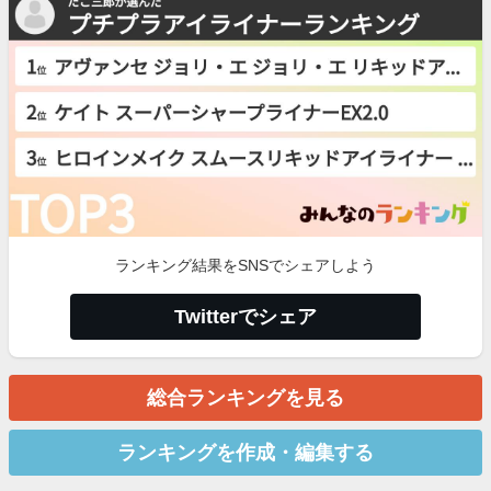
ランキング結果をSNSでシェアしよう
Twitterでシェア
総合ランキングを見る
ランキングを作成・編集する