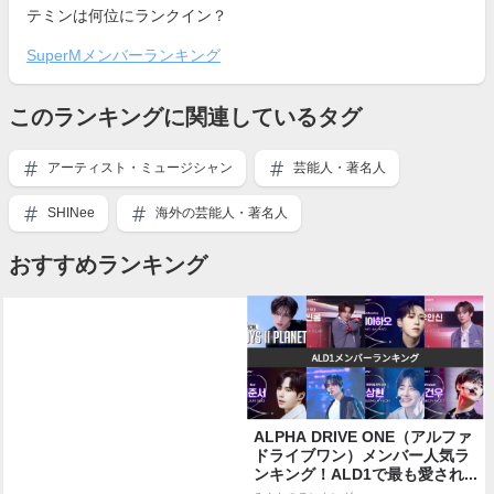
テミンは何位にランクイン？
SuperMメンバーランキング
このランキングに関連しているタグ
アーティスト・ミュージシャン
芸能人・著名人
SHINee
海外の芸能人・著名人
おすすめランキング
ALPHA DRIVE ONE（アルファ
ドライブワン）メンバー人気ラ
ンキング！ALD1で最も愛され...