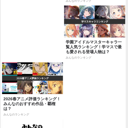
みんなのランキング
学園アイドルマスターキャラ一
覧人気ランキング！学マスで最
も愛される登場人物は？
みんなのランキング
2026春アニメ評価ランキング！
みんなのおすすめ作品・覇権
は？
みんなのランキング