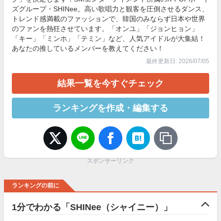
ズグループ・SHINee。高い歌唱力と観客を圧倒させるダンス、
トレンド感満載のファッションで、韓国のみならず日本や世界
のファンを熱狂させています。「オンユ」「ジョンヒョン」
「キー」「ミンホ」「テミン」など、人気アイドルが大集結！
あなたの推しているメンバーを教えてください！
最終更新日: 2026/07/05
結果一覧を今すぐチェック
ランキングを作成・編集する
スポンサーリンク
ランキングの前に
1分でわかる「SHINee（シャイニー）」