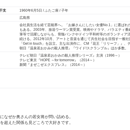
 干支
1960年
6月5日
/ ふたご座 / 子年
広島県
会社員生活を経て芸能界へ。「お嫁さんにしたい女優No.1」に選ばれ
もある。2003年、放送ウーマン賞受賞。映画やドラマ、バラエティ番
筆等で活躍しながらも、骨髄バンクやドイツ平和村等のボランティア
続ける。2012年10月、アートと音楽を通じて共生社会を目指す一般社
「Get in touch」を設立。主な出演作に、CM『花王「リリーフ」』、
朝日『温泉若おかみの殺人推理』『ワイド!スクランブル』ほか多数。
テレビ朝日『温泉若おかみの殺人推理シリーズ』主演（1996～）
テレビ東京『HOPE ～for tomorrow』（2014～）
新聞『まぜこぜエクスプレス』（2014～）
になぜか奥さんの若女将が問い詰める。
を超えた関係も見どころで大好きです。