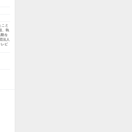
たこと
組、執
活動を
団法人
テレビ