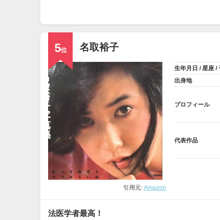
5
名取裕子
位
生年月日 / 星座 /
出身地
プロフィール
代表作品
引用元:
Amazon
法医学者最高！