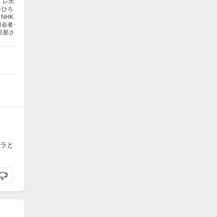
』レポ
をひろ
NHK
会者･
旦那さ
ラと