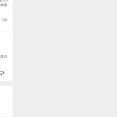
サスペ
日本喜
（20
才の