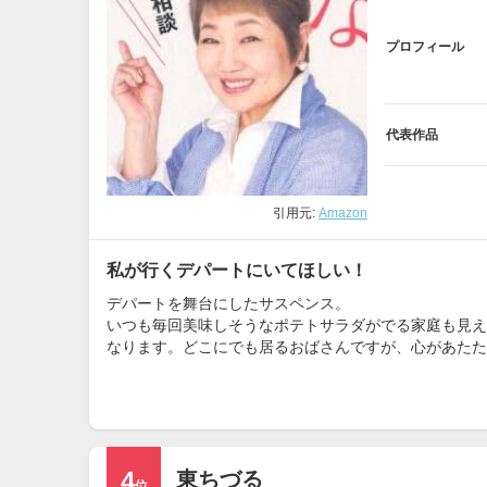
プロフィール
代表作品
引用元:
Amazon
私が行くデパートにいてほしい！
デパートを舞台にしたサスペンス。
いつも毎回美味しそうなポテトサラダがでる家庭も見え
なります。どこにでも居るおばさんですが、心があたた
4
東ちづる
位