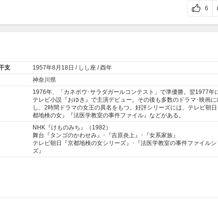
6
 干支
1957年
8月18日
/ しし座 / 酉年
神奈川県
1976年、「カネボウ･サラダガールコンテスト」で準優勝。翌1977年に
テレビ小説『おゆき』で主演デビュー。その後も多数のドラマ･映画に
し、2時間ドラマの女王の異名をもつ。好評シリーズには、テレビ朝日
都地検の女
』『
法医学教室の事件ファイル
』などがある。
NHK『けものみち』（1982）
舞台『タンゴのかわせみ』･『吉原炎上』･『女系家族』
テレビ朝日『京都地検の女シリーズ』･『法医学教室の事件ファイルシ
ズ』