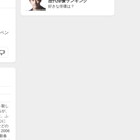
歴代俳優ランキング
好きな俳優は？
ペン
～殺し
るが、
に、ふ
心に
などの
006
新春