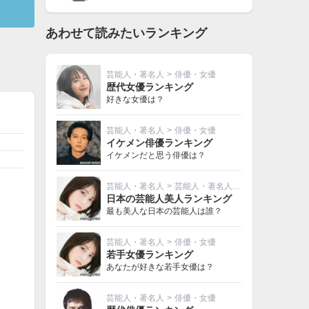
あわせて読みたいランキング
芸能人・著名人
>
俳優・女優
歴代女優ランキング
好きな女優は？
芸能人・著名人
>
俳優・女優
イケメン俳優ランキング
イケメンだと思う俳優は？
芸能人・著名人
>
芸能人・著名人その他
日本の芸能人美人ランキング
最も美人な日本の芸能人は誰？
芸能人・著名人
>
俳優・女優
若手女優ランキング
あなたが好きな若手女優は？
芸能人・著名人
>
俳優・女優