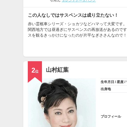
引用元:
タレントデータバンク
この人なしではサスペンスは成り立たない！
赤い霊柩車シリーズ・ショカツなどハマって大変です。
関西地方では昼過ぎにサスペンスの再放送があるのです
スを観るきっかけになったのが片平なぎささんなので！
2
山村紅葉
位
生年月日 / 星座 /
出身地
プロフィール