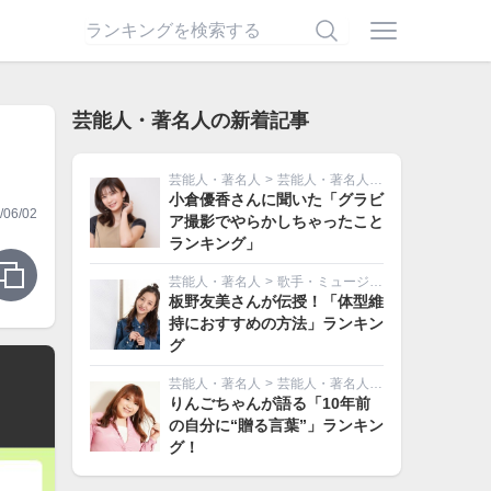
芸能人・著名人の新着記事
芸能人・著名人
>
芸能人・著名人その他
小倉優香さんに聞いた「グラビ
06/02
ア撮影でやらかしちゃったこと
ランキング」
芸能人・著名人
>
歌手・ミュージシャン
板野友美さんが伝授！「体型維
持におすすめの方法」ランキン
グ
芸能人・著名人
>
芸能人・著名人その他
りんごちゃんが語る「10年前
の自分に“贈る言葉”」ランキン
グ！