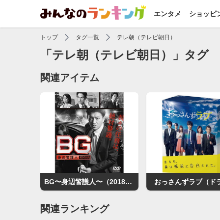
エンタメ
ショッピ
トップ
タグ一覧
テレ朝（テレビ朝日）
「テレ朝（テレビ朝日）」タグ
関連アイテム
BG〜身辺警護人〜（2018年）
おっさんずラブ（ド
関連ランキング