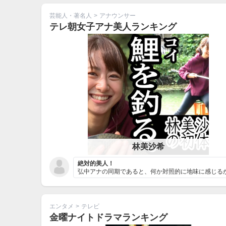
芸能人・著名人
>
アナウンサー
テレ朝女子アナ美人ランキング
林美沙希
絶対的美人！
エンタメ
>
テレビ
金曜ナイトドラマランキング