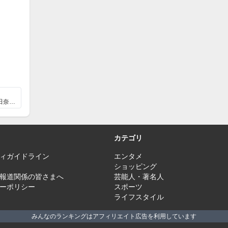
日本科学技術大学の教授・上田次郎とマジシャンの山田奈緒...
カテゴリ
ィガイドライン
エンタメ
ショッピング
報道関係の皆さまへ
芸能人・著名人
ーポリシー
スポーツ
ライフスタイル
みんなのランキングはアフィリエイト広告を利用しています