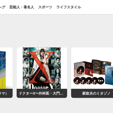
ング
芸能人・著名人
スポーツ
ライフスタイル
ラマ）
ドクターX〜外科医・大門未知子〜
家政夫のミタゾノ