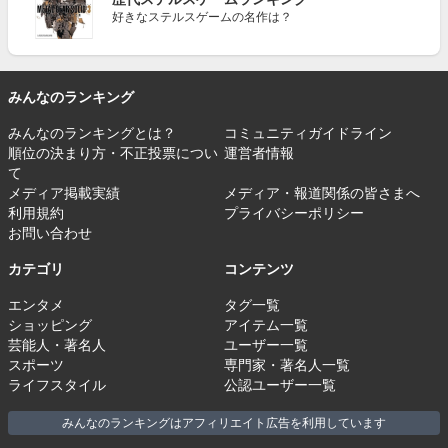
好きなステルスゲームの名作は？
みんなのランキング
みんなのランキングとは？
コミュニティガイドライン
順位の決まり方・不正投票につい
運営者情報
て
メディア掲載実績
メディア・報道関係の皆さまへ
利用規約
プライバシーポリシー
お問い合わせ
カテゴリ
コンテンツ
エンタメ
タグ一覧
ショッピング
アイテム一覧
芸能人・著名人
ユーザー一覧
スポーツ
専門家・著名人一覧
ライフスタイル
公認ユーザー一覧
みんなのランキングはアフィリエイト広告を利用しています