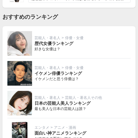
おすすめのランキング
芸能人・著名人
>
俳優・女優
歴代女優ランキング
好きな女優は？
芸能人・著名人
>
俳優・女優
イケメン俳優ランキング
イケメンだと思う俳優は？
芸能人・著名人
>
芸能人・著名人その他
日本の芸能人美人ランキング
最も美人な日本の芸能人は誰？
エンタメ
>
アニメ・漫画
面白い神アニメランキング