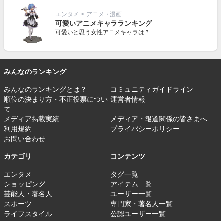
エンタメ
>
アニメ・漫画
可愛いアニメキャラランキング
可愛いと思う女性アニメキャラは？
みんなのランキング
みんなのランキングとは？
コミュニティガイドライン
順位の決まり方・不正投票につい
運営者情報
て
メディア掲載実績
メディア・報道関係の皆さまへ
利用規約
プライバシーポリシー
お問い合わせ
カテゴリ
コンテンツ
エンタメ
タグ一覧
ショッピング
アイテム一覧
芸能人・著名人
ユーザー一覧
スポーツ
専門家・著名人一覧
ライフスタイル
公認ユーザー一覧