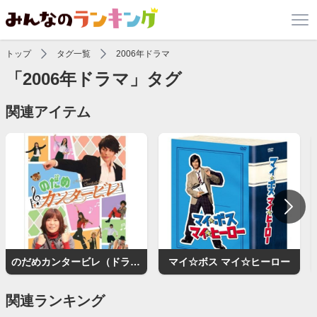
トップ
タグ一覧
2006年ドラマ
「2006年ドラマ」タグ
関連アイテム
のだめカンタービレ（ドラマ）
マイ☆ボス マイ☆ヒーロー
関連ランキング