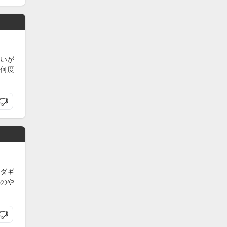
いが
何度
ダギ
のや