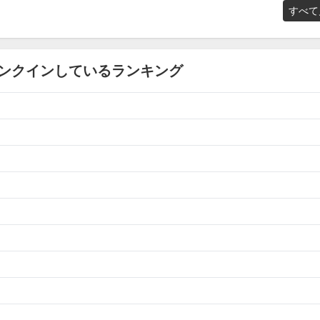
すべて
ンクインしているランキング