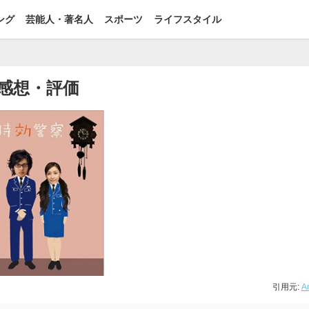
ング
芸能人・著名人
スポーツ
ライフスタイル
感想・評価
引用元:
A