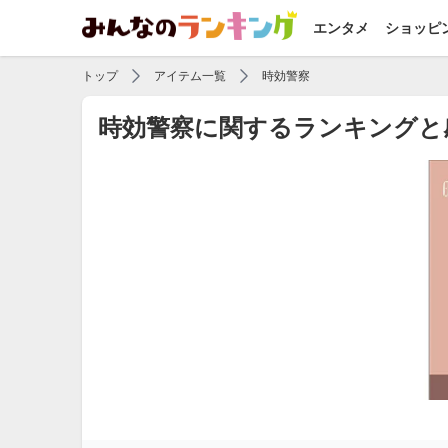
エンタメ
ショッピ
トップ
アイテム一覧
時効警察
時効警察に関するランキングと