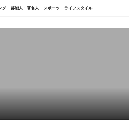
ング
芸能人・著名人
スポーツ
ライフスタイル