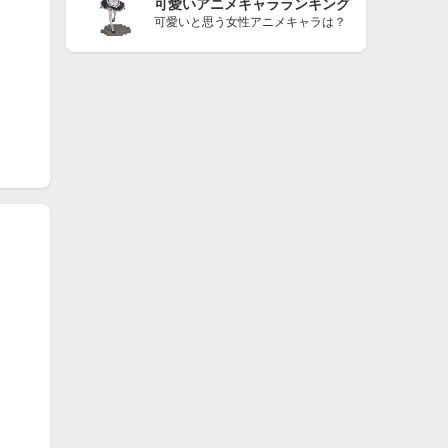
可愛いアニメキャラランキング
可愛いと思う女性アニメキャラは？