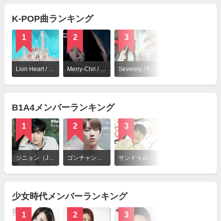
る
K-POP曲ランキング
1
2
3
4
詳
細
Lion Heart / 少女時代
Merry-Chri / BoA
Severely / FTISLAND
SOLO DAY / B1A4
を
見
る
B1A4メンバーランキング
1
2
3
4
詳
細
ジニョン（JINYOUNG / B1A4）
ゴンチャン（GONGCHAN）
サンドゥル（SANDEUL）
バロ（BARO）
を
見
る
少女時代メンバーランキング
1
2
3
4