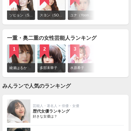
詳
細
ソヒョン（SEOHYUN）
スヨン（SOOYOUNG / 少女時代）
ユナ（Yoona / 少女時代）
テヨン（TAEYEON / 少女時代）
を
見
る
一重・奥二重の女性芸能人ランキング
1
2
3
4
詳
細
綾瀬はるか
多部未華子
水原希子
吉高由里子
を
見
る
みんランで人気のランキング
芸能人・著名人
>
俳優・女優
歴代女優ランキング
好きな女優は？