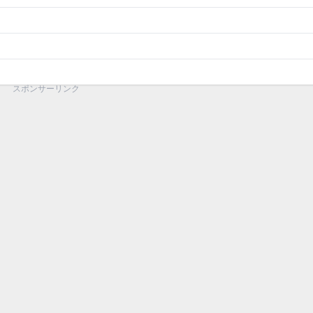
スポンサーリンク