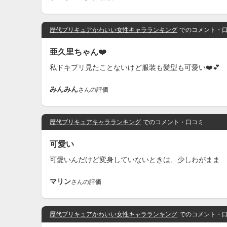
歴代プリキュアかわいい女性キャラランキング
でのコメント・
亜久里ちゃん❤️
私ドキプリ見たことないけど服装も髪型も可愛い❤️💕
みんみん
さんの評価
歴代プリキュアキャラランキング
でのコメント・口コミ
可愛い
可愛いんだけど変身していないときは、少しわがまま
マリン
さんの評価
歴代プリキュアかわいい女性キャラランキング
でのコメント・