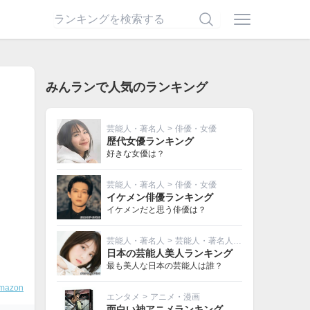
みんランで人気のランキング
芸能人・著名人
>
俳優・女優
歴代女優ランキング
好きな女優は？
芸能人・著名人
>
俳優・女優
イケメン俳優ランキング
イケメンだと思う俳優は？
芸能人・著名人
>
芸能人・著名人その他
日本の芸能人美人ランキング
最も美人な日本の芸能人は誰？
mazon
エンタメ
>
アニメ・漫画
面白い神アニメランキング