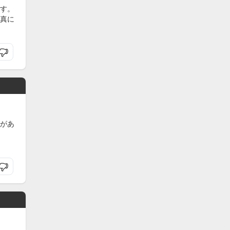
す。
真に
があ