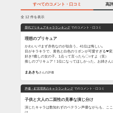
すべての
コメント・口コミ
高
全 12 件を表示
歴代プリキュアキャラランキング
でのコメント・口コミ
理想のプリキュア
かわいい!!まず赤色なのが似合う。41位は悔しい｡
目がキラキラで、黄色と白色のリボンが可愛すぎる❤変
好き!!癒しの女の子。1点って言ったら〇○すよ（笑）
推しのプリキュア！1位になってほしかった。お姉さん
まあきち
さんの評価
声優・釘宮理恵のキャラランキング
でのコメント・口コミ
子供と大人の二面性の見事な演じ分け
演じたキャラは数知れずのベテラン声優ながらも、ここ
は。