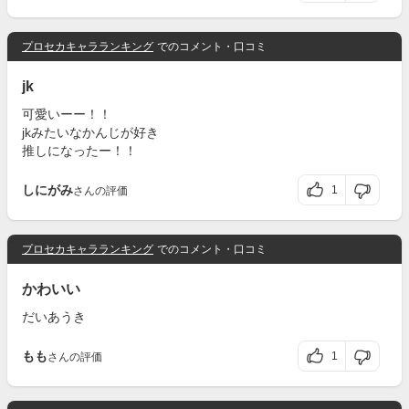
プロセカキャラランキング
でのコメント・口コミ
jk
可愛いーー！！
jkみたいなかんじが好き
推しになったー！！
しにがみ
1
さんの評価
プロセカキャラランキング
でのコメント・口コミ
かわいい
だいあうき
もも
1
さんの評価