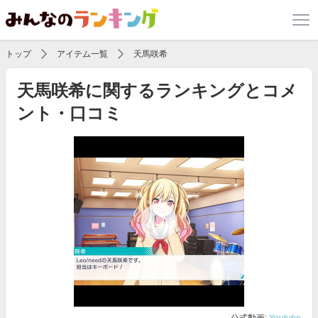
トップ
アイテム一覧
天馬咲希
天馬咲希に関するランキングとコメ
ント・口コミ