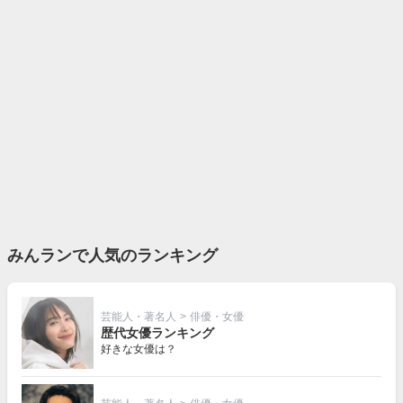
みんランで人気のランキング
芸能人・著名人
>
俳優・女優
歴代女優ランキング
好きな女優は？