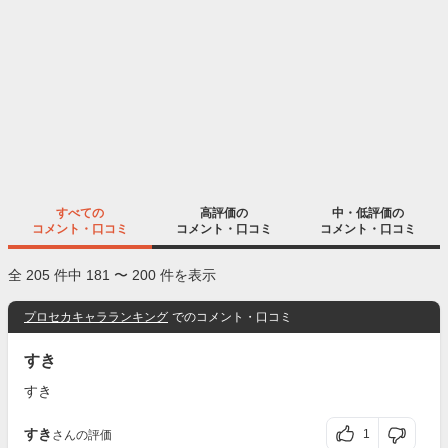
すべての
高評価の
中・低評価の
コメント・口コミ
コメント・口コミ
コメント・口コミ
全 205 件中 181 〜 200 件を表示
プロセカキャラランキング
でのコメント・口コミ
すき
すき
すき
1
さんの評価