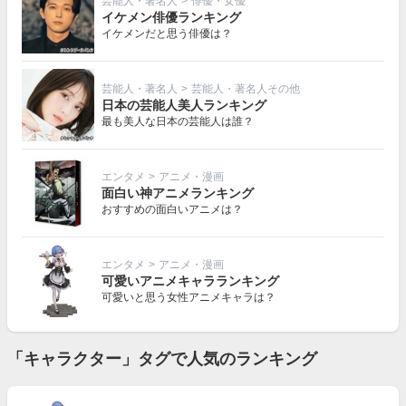
芸能人・著名人
>
俳優・女優
イケメン俳優ランキング
イケメンだと思う俳優は？
芸能人・著名人
>
芸能人・著名人その他
日本の芸能人美人ランキング
最も美人な日本の芸能人は誰？
エンタメ
>
アニメ・漫画
面白い神アニメランキング
おすすめの面白いアニメは？
エンタメ
>
アニメ・漫画
可愛いアニメキャラランキング
可愛いと思う女性アニメキャラは？
「キャラクター」タグで人気のランキング