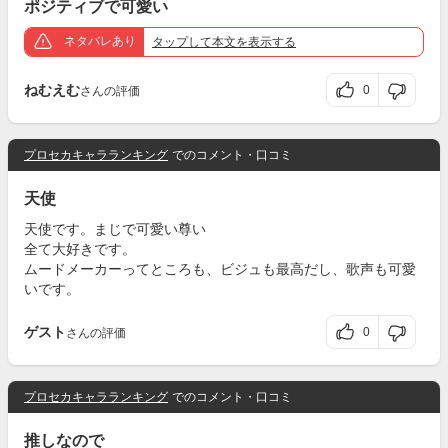
ポジティブで可愛い
ネタバレあり
タップ
して本文を表示する
ねむえむ
0
さんの評価
プロセカキャラランキング
でのコメント・口コミ
天使
天使です。まじで可愛い尊い
全て大好きです。
ムードメーカーってところも、ビジュも最高だし、歌声も可愛
いです。
ゲスト
0
さんの評価
プロセカキャラランキング
でのコメント・口コミ
推しなので