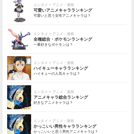
エンタメ
>
アニメ・漫画
可愛いアニメキャラランキング
可愛いと思う女性アニメキャラは？
エンタメ
>
アニメ・漫画
全種総合・ポケモンランキング
一番好きなポケモンは？
エンタメ
>
アニメ・漫画
ハイキューキャラランキング
ハイキューの人気キャラは？
エンタメ
>
アニメ・漫画
アニメキャラ総合ランキング
好きなアニメキャラは？
エンタメ
>
アニメ・漫画
かっこいい男性キャラランキング
かっこいいと思う男性アニメキャラは？