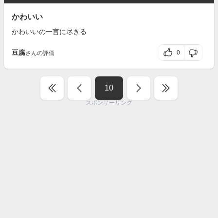
かわいい
かわいいの一言に尽きる
豆腐
0
さんの評価
10
スポンサーリンク