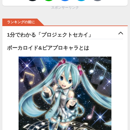
スポンサーリンク
ランキングの前に
1分でわかる「プロジェクトセカイ」
ボーカロイド&ピアプロキャラとは