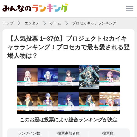
トップ
エンタメ
ゲーム
プロセカキャラランキング
【人気投票 1~37位】プロジェクトセカイキ
ャラランキング！プロセカで最も愛される登
場人物は？
このお題は投票により総合ランキングが決定
ランクイン数
投票参加者数
投票数