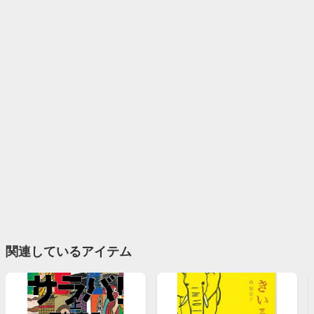
関連しているアイテム