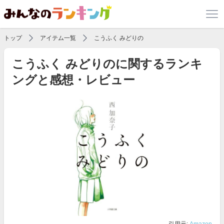
トップ
アイテム一覧
こうふく みどりの
こうふく みどりのに関するランキ
ングと感想・レビュー