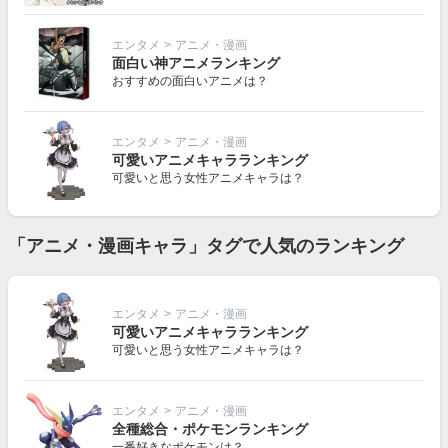
エンタメ
>
アニメ・漫画
面白い神アニメランキング
おすすめの面白いアニメは？
エンタメ
>
アニメ・漫画
可愛いアニメキャラランキング
可愛いと思う女性アニメキャラは？
「アニメ・漫画キャラ」タグで人気のランキング
エンタメ
>
アニメ・漫画
可愛いアニメキャラランキング
可愛いと思う女性アニメキャラは？
エンタメ
>
アニメ・漫画
全種総合・ポケモンランキング
一番好きなポケモンは？