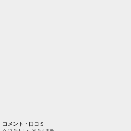
コメント・口コミ