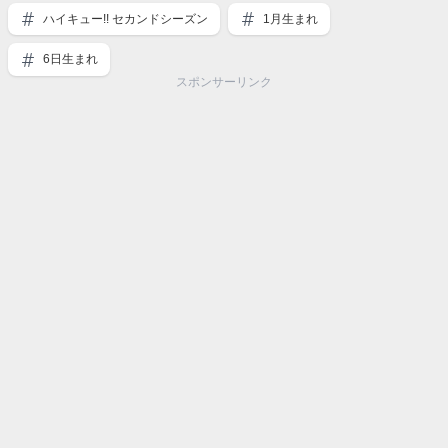
ハイキュー!! セカンドシーズン
1月生まれ
6日生まれ
スポンサーリンク