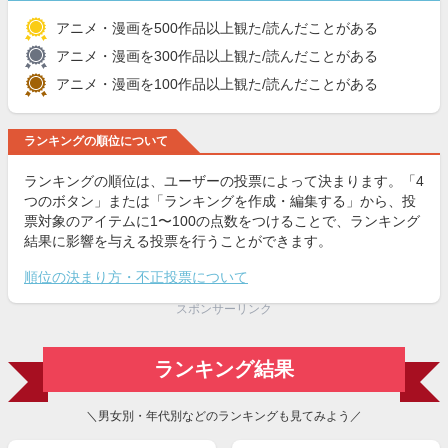
アニメ・漫画を500作品以上観た/読んだことがある
アニメ・漫画を300作品以上観た/読んだことがある
アニメ・漫画を100作品以上観た/読んだことがある
ランキングの順位について
ランキングの順位は、ユーザーの投票によって決まります。「4
つのボタン」または「ランキングを作成・編集する」から、投
票対象のアイテムに1〜100の点数をつけることで、ランキング
結果に影響を与える投票を行うことができます。
順位の決まり方・不正投票について
スポンサーリンク
ランキング結果
＼男女別・年代別などのランキングも見てみよう／