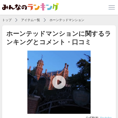
トップ
アイテム一覧
ホーンテッドマンション
ホーンテッドマンションに関するラ
ンキングとコメント・口コミ