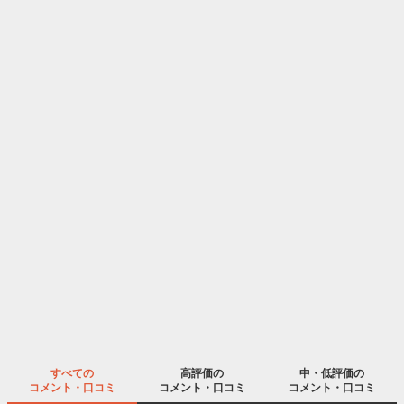
すべての
高評価の
中・低評価の
コメント・口コミ
コメント・口コミ
コメント・口コミ