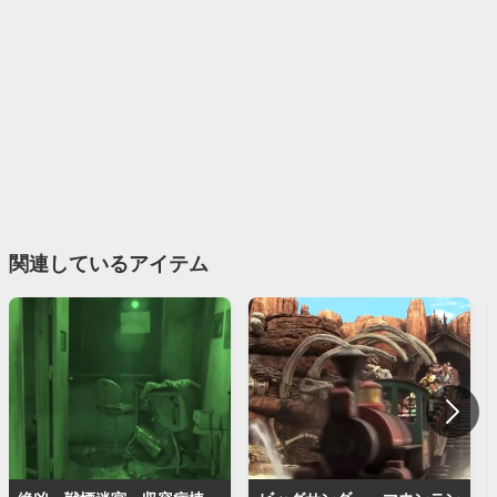
関連しているアイテム