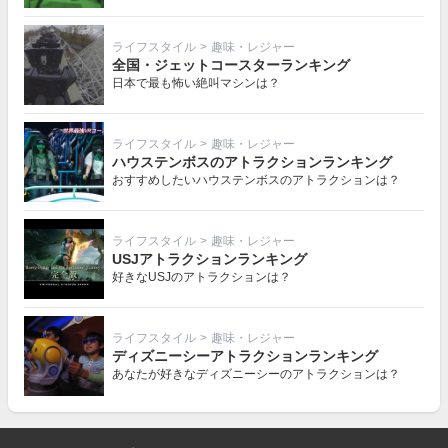
ライフスタイル
>
趣味・レジャー
全国・ジェットコースターランキング
日本で最も怖い絶叫マシンは？
ライフスタイル
>
趣味・レジャー
ハウステンボスのアトラクションランキング
おすすめしたいハウステンボスのアトラクションは？
ライフスタイル
>
趣味・レジャー
USJアトラクションランキング
好きなUSJのアトラクションは？
ライフスタイル
>
趣味・レジャー
ディズニーシーアトラクションランキング
あなたが好きなディズニーシーのアトラクションは？