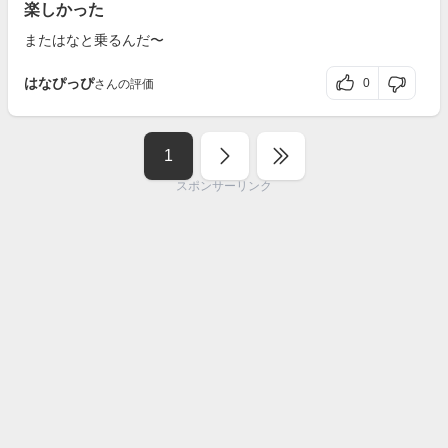
楽しかった
またはなと乗るんだ〜
はなぴっぴ
0
さんの評価
1
スポンサーリンク