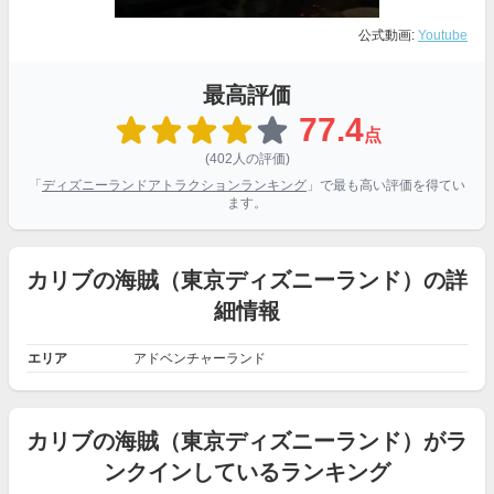
公式動画:
Youtube
最高評価
77.4
点
(402人の評価)
「
ディズニーランドアトラクションランキング
」で最も高い評価を得てい
ます。
カリブの海賊（東京ディズニーランド）の詳
細情報
エリア
アドベンチャーランド
カリブの海賊（東京ディズニーランド）がラ
ンクインしているランキング