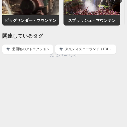
ビッグサンダー・マウンテン
スプラッシュ・マウンテン
関連しているタグ
遊園地のアトラクション
東京ディズニーランド（TDL）
スポンサーリンク