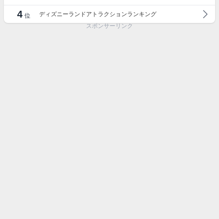
4
ディズニーランドアトラクションランキング
位
スポンサーリンク