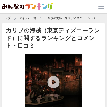
トップ
アイテム一覧
カリブの海賊（東京ディズニーランド）
カリブの海賊（東京ディズニーラン
ド）に関するランキングとコメン
ト・口コミ