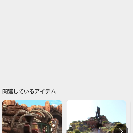
関連しているアイテム