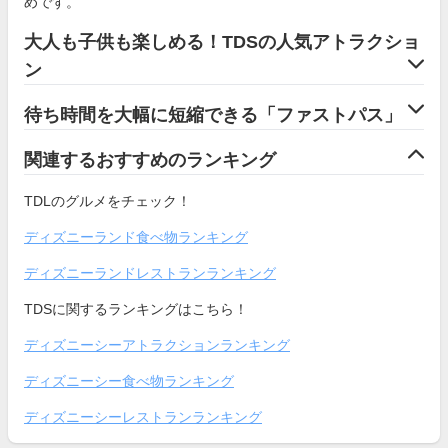
めです。
大人も子供も楽しめる！TDSの人気アトラクショ
ン
待ち時間を大幅に短縮できる「ファストパス」
関連するおすすめのランキング
TDLのグルメをチェック！
ディズニーランド食べ物ランキング
ディズニーランドレストランランキング
TDSに関するランキングはこちら！
ディズニーシーアトラクションランキング
ディズニーシー食べ物ランキング
ディズニーシーレストランランキング