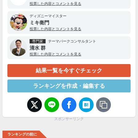
投票した内容とコメントを見る
ディズニーマイスター
ミキ衛門
投票した内容とコメントを見る
専門家
テーマパークコンサルタント
清水 群
投票した内容とコメントを見る
結果一覧を今すぐチェック
ランキングを作成・編集する
スポンサーリンク
ランキングの前に