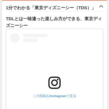
1分でわかる「東京ディズニーシー（TDS）」
TDLとは一味違った楽しみ方ができる、東京ディ
ズニーシー
この投稿をInstagramで見る