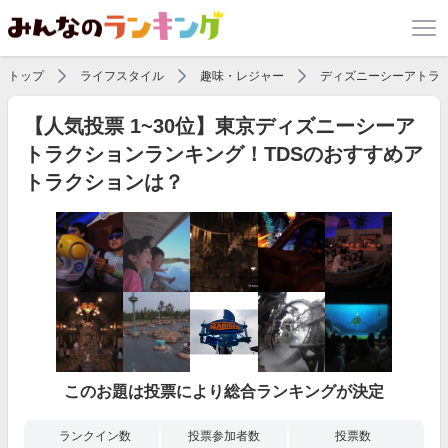
トップ
ライフスタイル
趣味・レジャー
ディズニーシーアトラ
【人気投票 1~30位】東京ディズニーシーア
トラクションランキング！TDSのおすすめア
トラクションは？
このお題は投票により総合ランキングが決定
ランクイン数
投票参加者数
投票数