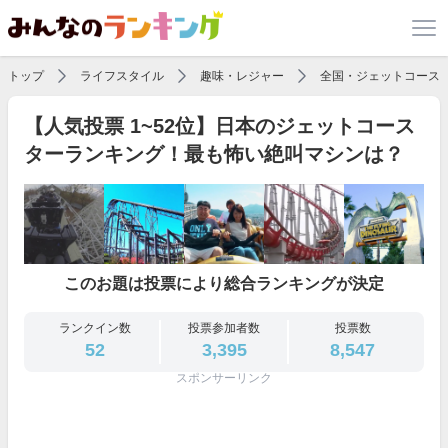
トップ
ライフスタイル
趣味・レジャー
全国・ジェットコース
【人気投票 1~52位】日本のジェットコース
ターランキング！最も怖い絶叫マシンは？
このお題は投票により総合ランキングが決定
ランクイン数
投票参加者数
投票数
52
3,395
8,547
スポンサーリンク