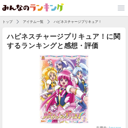
トップ
アイテム一覧
ハピネスチャージプリキュア！
ハピネスチャージプリキュア！に関
するランキングと感想・評価