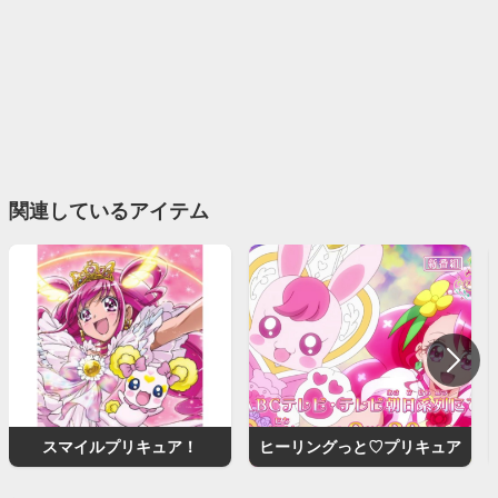
関連しているアイテム
スマイルプリキュア！
ヒーリングっと♡プリキュア