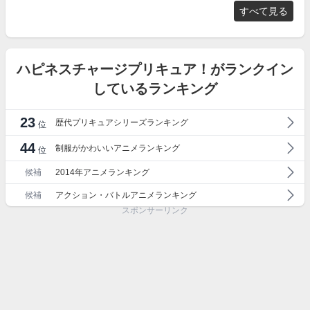
すべて見る
ハピネスチャージプリキュア！がランクイン
しているランキング
23
歴代プリキュアシリーズランキング
位
44
制服がかわいいアニメランキング
位
候補
2014年アニメランキング
候補
アクション・バトルアニメランキング
スポンサーリンク