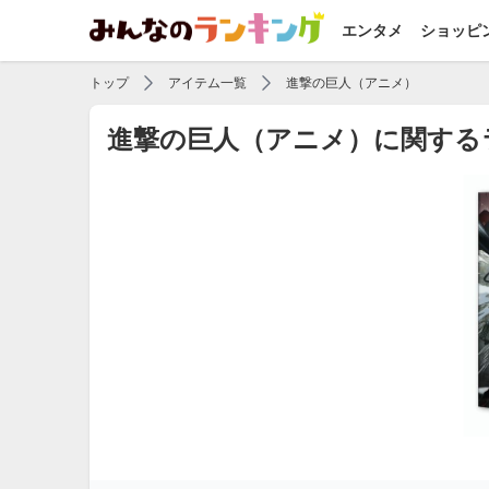
エンタメ
ショッピ
トップ
アイテム一覧
進撃の巨人（アニメ）
進撃の巨人（アニメ）に関する