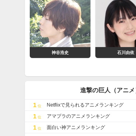
神谷浩史
石川由依
進撃の巨人（アニメ
1
Netflixで見られるアニメランキング
位
1
アマプラのアニメランキング
位
1
面白い神アニメランキング
位