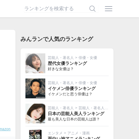
みんランで人気のランキング
芸能人・著名人
>
俳優・女優
歴代女優ランキング
好きな女優は？
芸能人・著名人
>
俳優・女優
イケメン俳優ランキング
イケメンだと思う俳優は？
芸能人・著名人
>
芸能人・著名人その他
日本の芸能人美人ランキング
最も美人な日本の芸能人は誰？
mazon
エンタメ
>
アニメ・漫画
面白い神アニメランキング