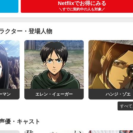
Netflixでお得にみる
＼すでに契約中の人も対象／
ラクター・登場人物
ーマン
エレン・イェーガー
ハンジ・ゾエ
すべて
声優・キャスト