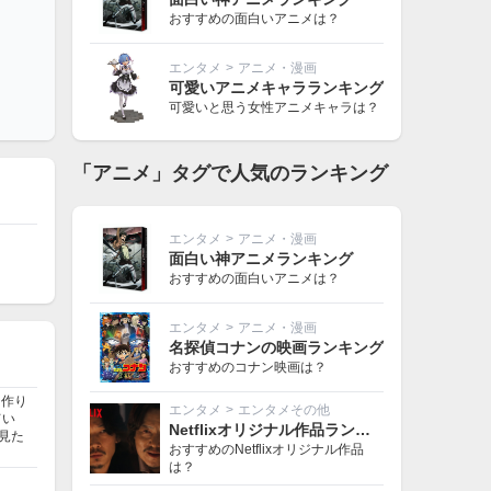
おすすめの面白いアニメは？
エンタメ
>
アニメ・漫画
可愛いアニメキャラランキング
可愛いと思う女性アニメキャラは？
「アニメ」タグで人気のランキング
エンタメ
>
アニメ・漫画
面白い神アニメランキング
おすすめの面白いアニメは？
エンタメ
>
アニメ・漫画
名探偵コナンの映画ランキング
おすすめのコナン映画は？
を作り
エンタメ
>
エンタメその他
てい
Netflixオリジナル作品ランキング
見た
おすすめのNetflixオリジナル作品
は？