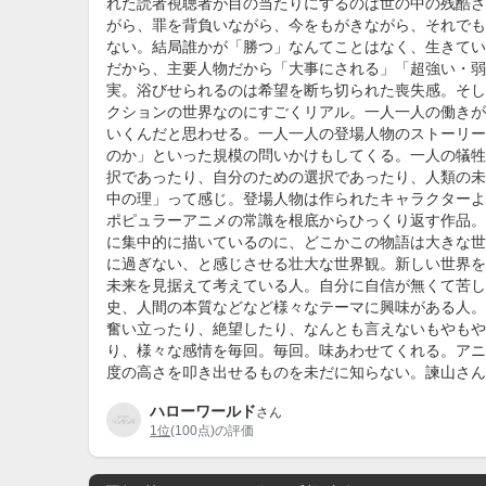
れた読者視聴者が目の当たりにするのは世の中の残酷さ
がら、罪を背負いながら、今をもがきながら、それでも
ない。結局誰かが「勝つ」なんてことはなく、生きてい
だから、主要人物だから「大事にされる」「超強い・弱
実。浴びせられるのは希望を断ち切られた喪失感。そし
クションの世界なのにすごくリアル。一人一人の働きが
いくんだと思わせる。一人一人の登場人物のストーリー
のか」といった規模の問いかけもしてくる。一人の犠牲
択であったり、自分のための選択であったり、人類の未
中の理」って感じ。登場人物は作られたキャラクターよ
ポピュラーアニメの常識を根底からひっくり返す作品。
に集中的に描いているのに、どこかこの物語は大きな世
に過ぎない、と感じさせる壮大な世界観。新しい世界を
未来を見据えて考えている人。自分に自信が無くて苦し
史、人間の本質などなど様々なテーマに興味がある人。
奮い立ったり、絶望したり、なんとも言えないもやもや
り、様々な感情を毎回。毎回。味あわせてくれる。アニ
度の高さを叩き出せるものを未だに知らない。諫山さん
ハローワールド
さん
1位
(100点)の評価