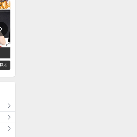
小林ゆう
井上麻里奈
見る