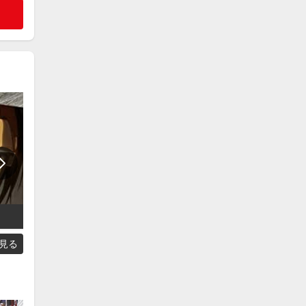
サシャ・ブラウス
アルミン・アルレル
見る