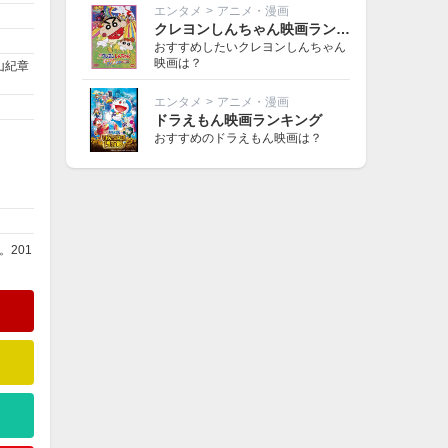
エンタメ
>
アニメ・漫画
クレヨンしんちゃん映画ランキング
おすすめしたいクレヨンしんちゃん
映画は？
山紀章
エンタメ
>
アニメ・漫画
ドラえもん映画ランキング
おすすめのドラえもん映画は？
。201