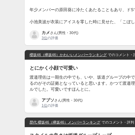
年少メンバーの原田葵に冷たくあたることもあり、ドS
小池美波が衣装にアイスを零した時に見せた、「こぼし
カメ
さん(男性・30代)
3位
の評価
櫻坂46（欅坂46）かわいいメンバーランキング
でのコメント・
とにかく小顔で可愛い
渡邉理佐は一期生の中でも、いや、坂道グループの中で
るのがその証拠となっていると思います。かつて渡邉理
ルでした。可愛いですほんとに。
アブソ
さん(男性・30代)
1位
の評価
歴代 櫻坂46（欅坂46）メンバーランキング
でのコメント・評判