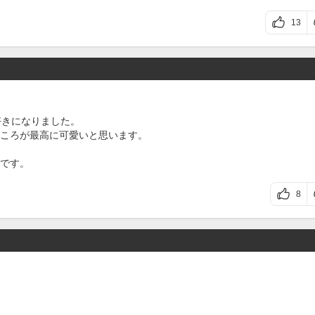
13
好きになりました。
ころが最高に可愛いと思います。
です。
8