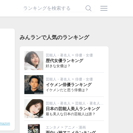
みんランで人気のランキング
芸能人・著名人
>
俳優・女優
歴代女優ランキング
好きな女優は？
芸能人・著名人
>
俳優・女優
イケメン俳優ランキング
イケメンだと思う俳優は？
芸能人・著名人
>
芸能人・著名人その他
日本の芸能人美人ランキング
最も美人な日本の芸能人は誰？
mazon
エンタメ
>
アニメ・漫画
面白い神アニメランキング