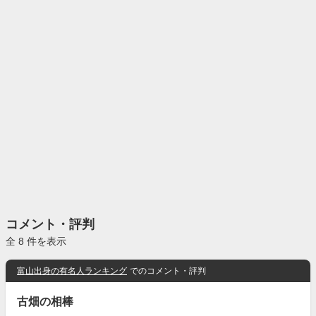
コメント・評判
全 8 件を表示
富山出身の有名人ランキング
でのコメント・評判
古畑の相棒