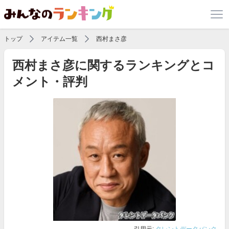
トップ
アイテム一覧
西村まさ彦
西村まさ彦に関するランキングとコ
メント・評判