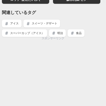
関連しているタグ
アイス
スイーツ・デザート
スーパーカップ（アイス）
明治
食品
スポンサーリンク