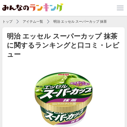
トップ
アイテム一覧
明治 エッセル スーパーカップ 抹茶
明治 エッセル スーパーカップ 抹茶
に関するランキングと口コミ・レビ
ュー