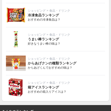
ショッピング
>
食品・ドリンク
冷凍食品ランキング
おすすめの冷凍食品は？
ショッピング
>
食品・ドリンク
うまい棒ランキング
好きなうまい棒の味は？
ショッピング
>
食品・ドリンク
からあげクンの種類ランキング
からあげくんでおすすめの味は？
ショッピング
>
食品・ドリンク
箱アイスランキング
おすすめの箱入りアイスは？