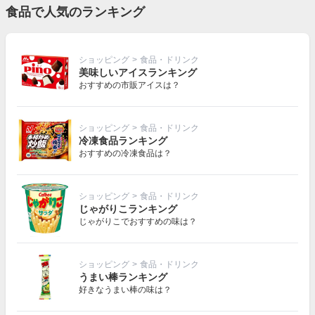
食品で人気のランキング
ショッピング
>
食品・ドリンク
美味しいアイスランキング
おすすめの市販アイスは？
ショッピング
>
食品・ドリンク
冷凍食品ランキング
おすすめの冷凍食品は？
ショッピング
>
食品・ドリンク
じゃがりこランキング
じゃがりこでおすすめの味は？
ショッピング
>
食品・ドリンク
うまい棒ランキング
好きなうまい棒の味は？