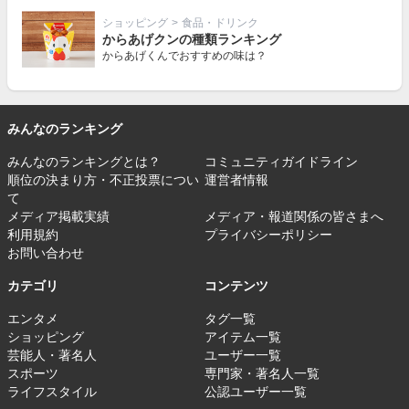
ショッピング
>
食品・ドリンク
からあげクンの種類ランキング
からあげくんでおすすめの味は？
みんなのランキング
みんなのランキングとは？
コミュニティガイドライン
順位の決まり方・不正投票につい
運営者情報
て
メディア掲載実績
メディア・報道関係の皆さまへ
利用規約
プライバシーポリシー
お問い合わせ
カテゴリ
コンテンツ
エンタメ
タグ一覧
ショッピング
アイテム一覧
芸能人・著名人
ユーザー一覧
スポーツ
専門家・著名人一覧
ライフスタイル
公認ユーザー一覧