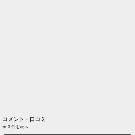
コメント・口コミ
全 3 件を表示