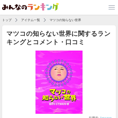
トップ
アイテム一覧
マツコの知らない世界
マツコの知らない世界に関するラン
キングとコメント・口コミ