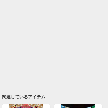
関連しているアイテム