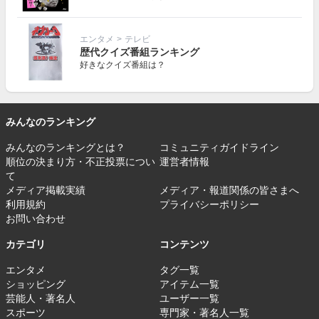
エンタメ
>
テレビ
歴代クイズ番組ランキング
好きなクイズ番組は？
みんなのランキング
みんなのランキングとは？
コミュニティガイドライン
順位の決まり方・不正投票につい
運営者情報
て
メディア掲載実績
メディア・報道関係の皆さまへ
利用規約
プライバシーポリシー
お問い合わせ
カテゴリ
コンテンツ
エンタメ
タグ一覧
ショッピング
アイテム一覧
芸能人・著名人
ユーザー一覧
スポーツ
専門家・著名人一覧