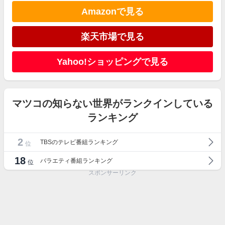
Amazonで見る
楽天市場で見る
Yahoo!ショッピングで見る
マツコの知らない世界がランクインしている
ランキング
2
TBSのテレビ番組ランキング
位
18
バラエティ番組ランキング
位
スポンサーリンク