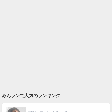
みんランで人気のランキング