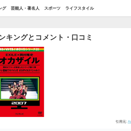
ング
芸能人・著名人
スポーツ
ライフスタイル
ランキングとコメント・口コミ
引用元:
A