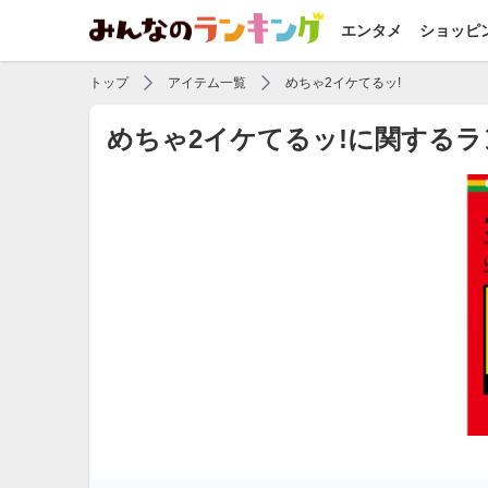
エンタメ
ショッピ
トップ
アイテム一覧
めちゃ2イケてるッ!
めちゃ2イケてるッ!に関する