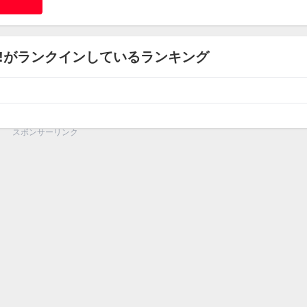
!がランクインしているランキング
スポンサーリンク