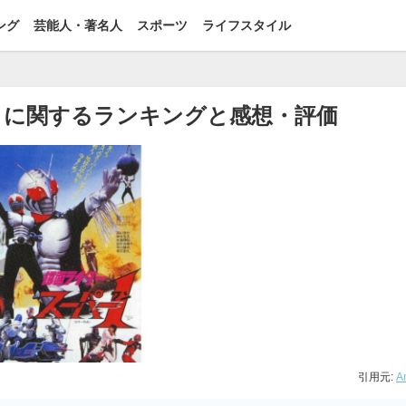
ング
芸能人・著名人
スポーツ
ライフスタイル
）に関するランキングと感想・評価
引用元:
A