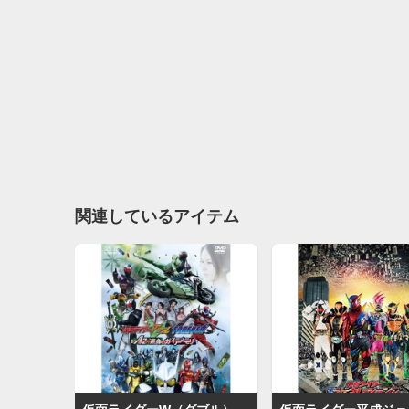
関連しているアイテム