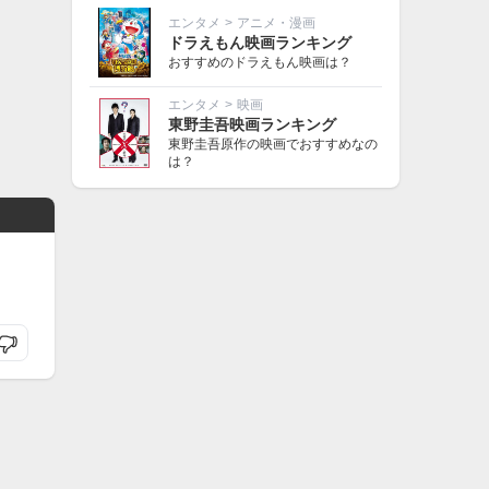
エンタメ
>
アニメ・漫画
ドラえもん映画ランキング
おすすめのドラえもん映画は？
エンタメ
>
映画
東野圭吾映画ランキング
東野圭吾原作の映画でおすすめなの
は？