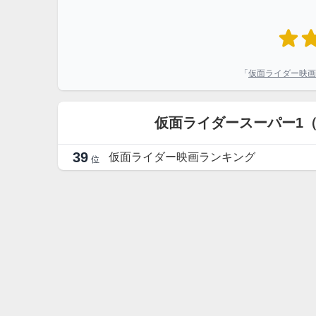
「
仮面ライダー映画
仮面ライダースーパー1
39
仮面ライダー映画ランキング
位