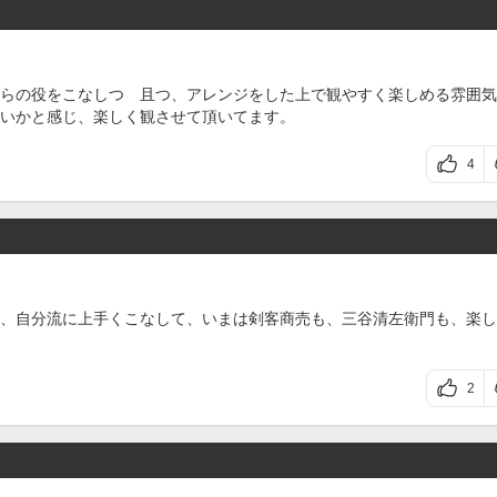
らの役をこなしつ 且つ、アレンジをした上で観やすく楽しめる雰囲気
いかと感じ、楽しく観させて頂いてます。
4
、自分流に上手くこなして、いまは剣客商売も、三谷清左衛門も、楽し
2