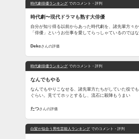
時代劇俳優ランキング
でのコメント・評判
時代劇〜現代ドラマも熟す大俳優
自分が知り得る以前からあった時代劇を、諸先輩方々か
「俳優」というお仕事を愛してらっしゃているのではな
Dekc
さんの評価
時代劇俳優ランキング
でのコメント・評判
なんでもやる
なんでもやりこなせる、諸先輩方たちがしていた役でも
ぐらい。見ててホッとするし、流石に殺陣もうまい
たつ
さんの評価
白髪が似合う男性芸能人ランキング
でのコメント・評判