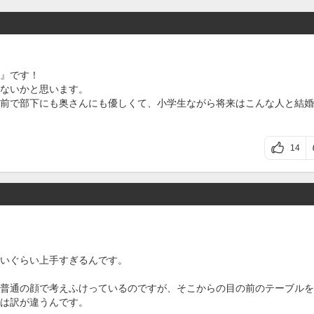
』です！
ないかと思います。
前で部下にも奥さんにも優しくて、小学生ながら将来はこんな人と結婚
14
いぐらい上手すぎるんです。
普通の顔で考えふけっているのですが、そこからの目の前のテーブルを
は訳が違うんです。