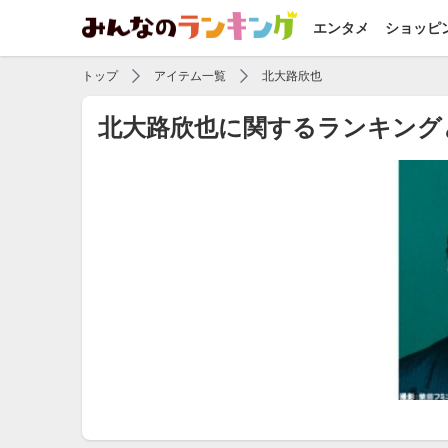
エンタメ
ショッピ
トップ
アイテム一覧
北大路欣也
北大路欣也に関するランキング