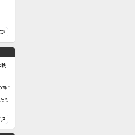
の映
の間に
るだろ