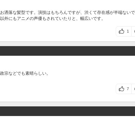
お洒落な髪型です。演技はもちろんですが、渋くて存在感が半端ないで
以外にもアニメの声優もされていたりと、幅広いです。
1
政宗などでも素晴らしい。
7