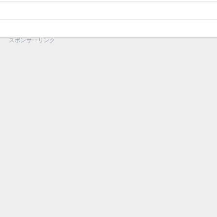
スポンサーリンク