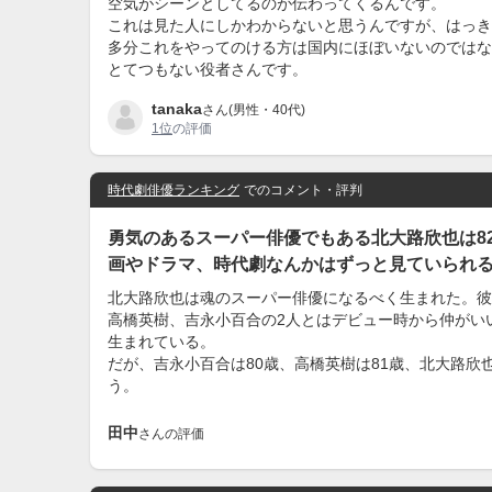
空気がシーンとしてるのが伝わってくるんです。
これは見た人にしかわからないと思うんですが、はっき
多分これをやってのける方は国内にほぼいないのではな
とてつもない役者さんです。
tanaka
さん(男性・40代)
1位
の評価
時代劇俳優ランキング
でのコメント・評判
勇気のあるスーパー俳優でもある北大路欣也は8
画やドラマ、時代劇なんかはずっと見ていられ
北大路欣也は魂のスーパー俳優になるべく生まれた。彼
高橋英樹、吉永小百合の2人とはデビュー時から仲がいい
生まれている。
だが、吉永小百合は80歳、高橋英樹は81歳、北大路欣
う。
田中
さんの評価