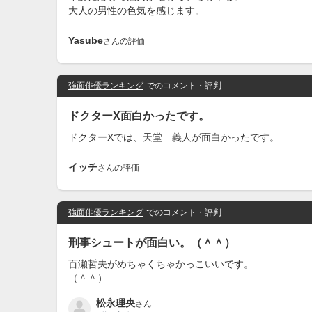
大人の男性の色気を感じます。
Yasube
さんの評価
強面俳優ランキング
でのコメント・評判
ドクターX面白かったです。
ドクターXでは、天堂 義人が面白かったです。
イッチ
さんの評価
強面俳優ランキング
でのコメント・評判
刑事シュートが面白い。（＾＾）
百瀬哲夫がめちゃくちゃかっこいいです。
（＾＾）
松永理央
さん