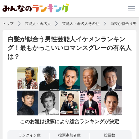
トップ
芸能人・著名人
芸能人・著名人その他
白髪が似合う男
白髪が似合う男性芸能人イケメンランキン
グ！最もかっこいいロマンスグレーの有名人
は？
このお題は投票により総合ランキングが決定
ランクイン数
投票参加者数
投票数