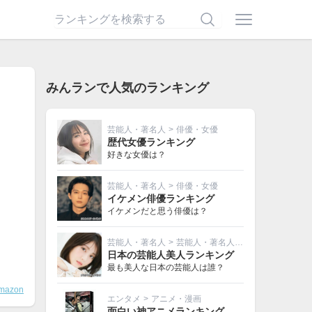
みんランで人気のランキング
芸能人・著名人
>
俳優・女優
歴代女優ランキング
好きな女優は？
芸能人・著名人
>
俳優・女優
イケメン俳優ランキング
イケメンだと思う俳優は？
芸能人・著名人
>
芸能人・著名人その他
日本の芸能人美人ランキング
最も美人な日本の芸能人は誰？
mazon
エンタメ
>
アニメ・漫画
面白い神アニメランキング