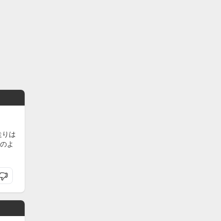
走りは
のよ