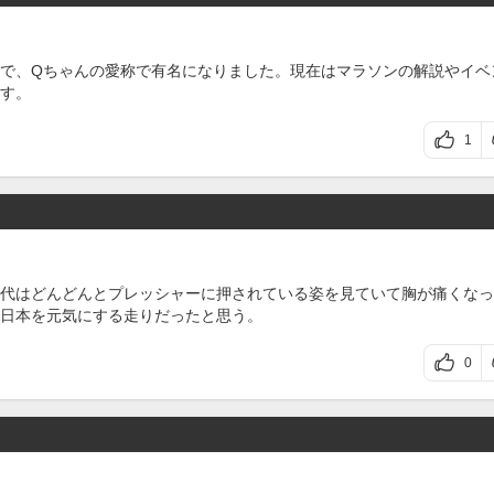
で、Qちゃんの愛称で有名になりました。現在はマラソンの解説やイベ
す。
1
代はどんどんとプレッシャーに押されている姿を見ていて胸が痛くなっ
日本を元気にする走りだったと思う。
0