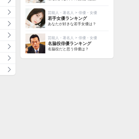
芸能人・著名人
>
俳優・女優
若手女優ランキング
あなたが好きな若手女優は？
芸能人・著名人
>
俳優・女優
名脇役俳優ランキング
名脇役だと思う俳優は？