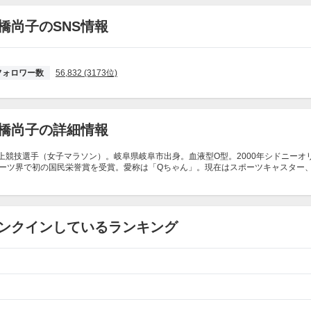
橋尚子のSNS情報
フォロワー数
56,832 (3173位)
橋尚子の詳細情報
の元陸上競技選手（女子マラソン）。岐阜県岐阜市出身。血液型O型。2000年シドニーオ
ーツ界で初の国民栄誉賞を受賞。愛称は「Qちゃん」。現在はスポーツキャスター
ンクインしているランキング