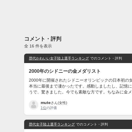
コメント・評判
全 16 件を表示
歴代かわいい女子陸上選手ランキング
でのコメント・評判
2000年のシドニーの金メダリスト
2000年に開催されたシドニーオリンピックの日本初
本当に最後まで凄かったです。感動しましたし、記憶に
うで、驚きました。今でも素敵な方です。ちなみに金メ
mute
さん(女性)
1位
の評価
歴代女子陸上選手ランキング
でのコメント・評判