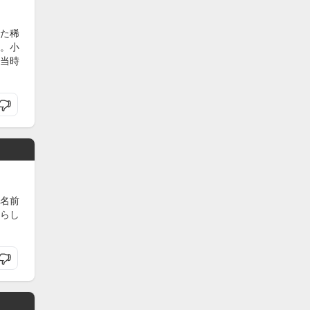
た稀
。小
当時
名前
らし