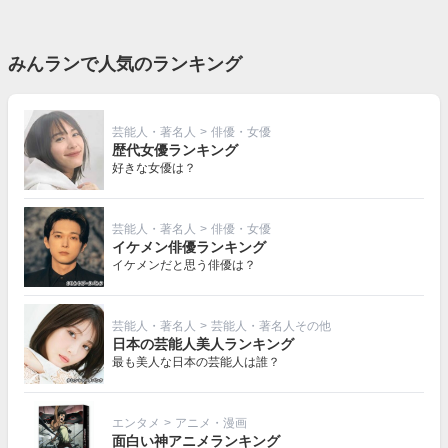
みんランで人気のランキング
芸能人・著名人
>
俳優・女優
歴代女優ランキング
好きな女優は？
芸能人・著名人
>
俳優・女優
イケメン俳優ランキング
イケメンだと思う俳優は？
芸能人・著名人
>
芸能人・著名人その他
日本の芸能人美人ランキング
最も美人な日本の芸能人は誰？
エンタメ
>
アニメ・漫画
面白い神アニメランキング