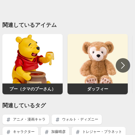
関連しているアイテム
プー（クマのプーさん）
ダッフィー
関連しているタグ
アニメ・漫画キャラ
ウォルト・ディズニー
キャラクター
加藤晴彦
トレジャー・プラネット