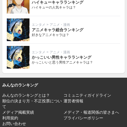
ハイキューキャラランキング
ハイキューの人気キャラは？
エンタメ
>
アニメ・漫画
アニメキャラ総合ランキング
好きなアニメキャラは？
エンタメ
>
アニメ・漫画
かっこいい男性キャラランキング
かっこいいと思う男性アニメキャラは？
みんなのランキング
みんなのランキングとは？
コミュニティガイドライン
順位の決まり方・不正投票につい
運営者情報
て
メディア掲載実績
メディア・報道関係の皆さまへ
利用規約
プライバシーポリシー
お問い合わせ