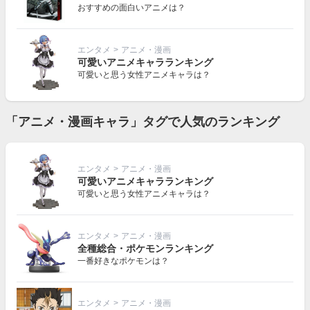
おすすめの面白いアニメは？
エンタメ
>
アニメ・漫画
可愛いアニメキャラランキング
可愛いと思う女性アニメキャラは？
「アニメ・漫画キャラ」タグで人気のランキング
エンタメ
>
アニメ・漫画
可愛いアニメキャラランキング
可愛いと思う女性アニメキャラは？
エンタメ
>
アニメ・漫画
全種総合・ポケモンランキング
一番好きなポケモンは？
エンタメ
>
アニメ・漫画