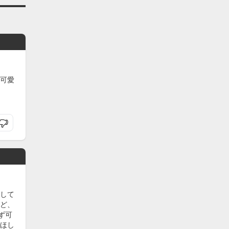
可愛
して
ど、
ず可
ほし