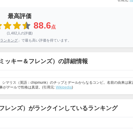
引用元:
A
最高評価
88.6
点
(1,482人の評価)
ランキング
」で最も高い評価を得ています。
ミッキー＆フレンズ）の詳細情報
クターで、シマリス（英語：chipmunk）のチップとデールからなるコンビ。名前の由来は
鼻がデールで性格は真逆。(引用元:
Wikipedia
)
フレンズ）がランクインしているランキング