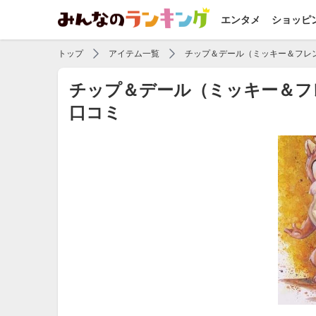
エンタメ
ショッピ
トップ
アイテム一覧
チップ＆デール（ミッキー＆フレ
チップ＆デール（ミッキー＆フ
口コミ