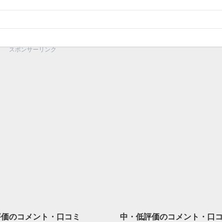
スポンサーリンク
評価の
コメント・口コミ
中・低評価の
コメント・口