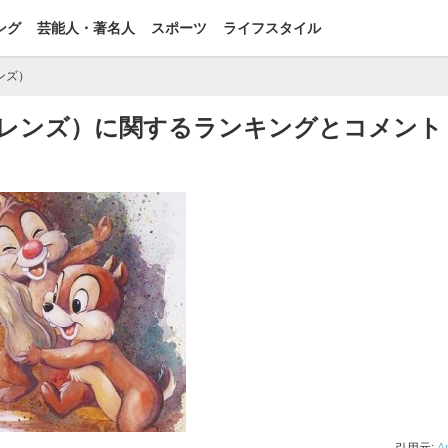
ング
芸能人・著名人
スポーツ
ライフスタイル
ンズ）
レンズ）に関するランキングとコメント