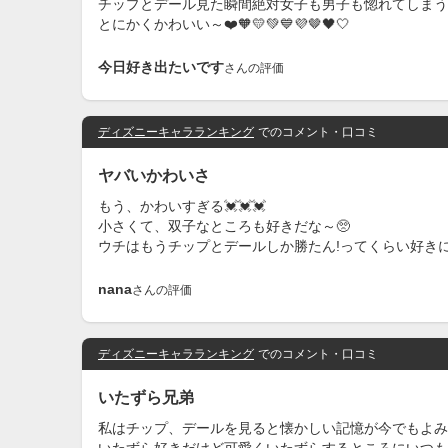
チップとデール見た瞬間絶対女子も男子も惚れてしまう
とにかくかわいい～❤️🧡💛💚💙💜🤎🖤🤍
今日好き出たいです
さんの評価
ディズニーキャラランキング
でのコメント・口コミ
ヤバいかわいさ
もう、かわいすぎる💓💓💓
小さくて、双子なところも好きだな～🥺
ウチはもうチップとデールしか勝たん!ってくらい好きに
nana
さんの評価
ディズニーキャラランキング
でのコメント・口コミ
いたずら兄弟
私はチップ、デールを見ると懐かしい記憶が今でもよみ