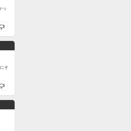
かっ
にそ