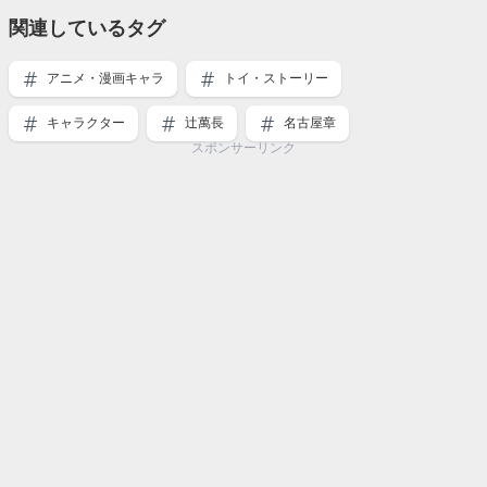
関連しているタグ
アニメ・漫画キャラ
トイ・ストーリー
キャラクター
辻萬長
名古屋章
スポンサーリンク