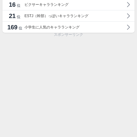
16
ピクサーキャラランキング
位
21
ESTJ（幹部）っぽいキャラランキング
位
169
小学生に人気のキャラランキング
位
スポンサーリンク