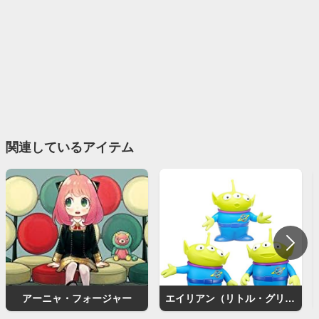
関連しているアイテム
アーニャ・フォージャー
エイリアン（リトル・グリーン・メン）