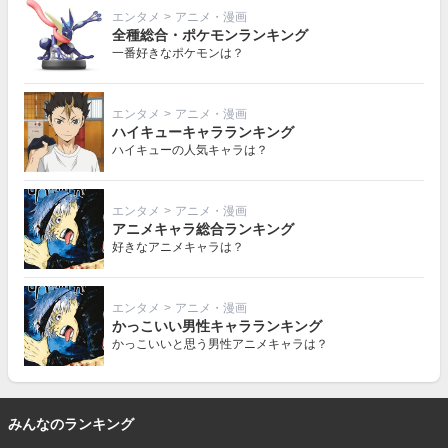
エンタメ
>
アニメ・漫画
全種総合・ポケモンランキング
一番好きなポケモンは？
エンタメ
>
アニメ・漫画
ハイキューキャラランキング
ハイキューの人気キャラは？
エンタメ
>
アニメ・漫画
アニメキャラ総合ランキング
好きなアニメキャラは？
エンタメ
>
アニメ・漫画
かっこいい男性キャラランキング
かっこいいと思う男性アニメキャラは？
みんなのランキング