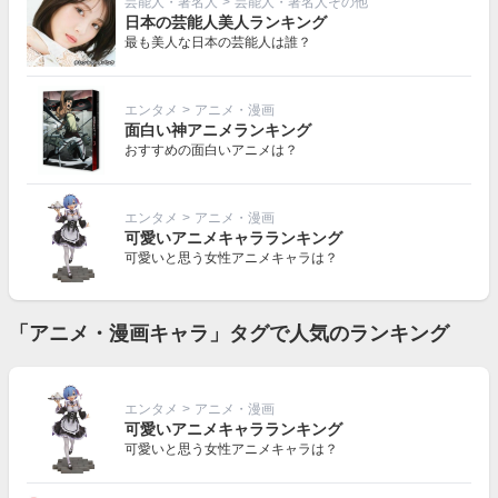
芸能人・著名人
>
芸能人・著名人その他
日本の芸能人美人ランキング
最も美人な日本の芸能人は誰？
エンタメ
>
アニメ・漫画
面白い神アニメランキング
おすすめの面白いアニメは？
エンタメ
>
アニメ・漫画
可愛いアニメキャラランキング
可愛いと思う女性アニメキャラは？
「アニメ・漫画キャラ」タグで人気のランキング
エンタメ
>
アニメ・漫画
可愛いアニメキャラランキング
可愛いと思う女性アニメキャラは？