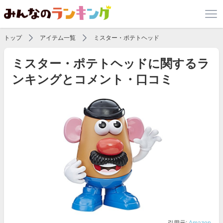
トップ
アイテム一覧
ミスター・ポテトヘッド
ミスター・ポテトヘッドに関するラ
ンキングとコメント・口コミ