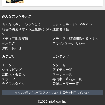
みんなのランキング
みんなのランキングとは？
コミュニティガイドライン
順位の決まり方・不正投票につい
運営者情報
て
メディア掲載実績
メディア・報道関係の皆さまへ
利用規約
プライバシーポリシー
お問い合わせ
カテゴリ
コンテンツ
エンタメ
タグ一覧
ショッピング
アイテム一覧
芸能人・著名人
ユーザー一覧
スポーツ
専門家・著名人一覧
ライフスタイル
公認ユーザー一覧
みんなのランキングはアフィリエイト広告を利用しています
©2026 infoNear Inc.