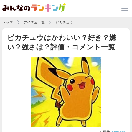
トップ
アイテム一覧
ピカチュウ
ピカチュウはかわいい？好き？嫌
い？強さは？評価・コメント一覧