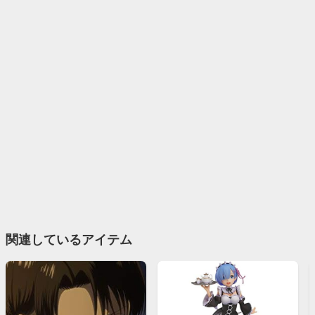
関連しているアイテム