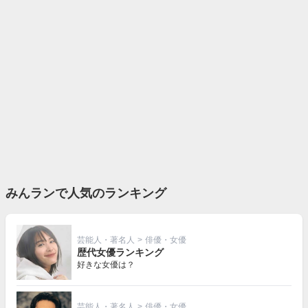
みんランで人気のランキング
芸能人・著名人
>
俳優・女優
歴代女優ランキング
好きな女優は？
芸能人・著名人
>
俳優・女優