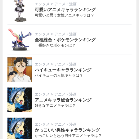
エンタメ
>
アニメ・漫画
可愛いアニメキャラランキング
可愛いと思う女性アニメキャラは？
エンタメ
>
アニメ・漫画
全種総合・ポケモンランキング
一番好きなポケモンは？
エンタメ
>
アニメ・漫画
ハイキューキャラランキング
ハイキューの人気キャラは？
エンタメ
>
アニメ・漫画
アニメキャラ総合ランキング
好きなアニメキャラは？
エンタメ
>
アニメ・漫画
かっこいい男性キャラランキング
かっこいいと思う男性アニメキャラは？