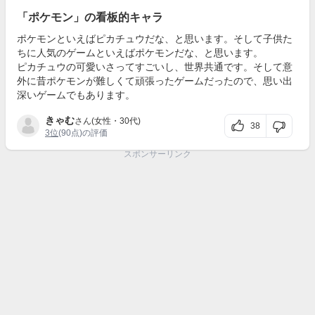
「ポケモン」の看板的キャラ
ポケモンといえばピカチュウだな、と思います。そして子供た
ちに人気のゲームといえばポケモンだな、と思います。
ピカチュウの可愛いさってすごいし、世界共通です。そして意
外に昔ポケモンが難しくて頑張ったゲームだったので、思い出
深いゲームでもあります。
きゃむ
さん(女性・30代)
38
3位
(90点)の評価
スポンサーリンク