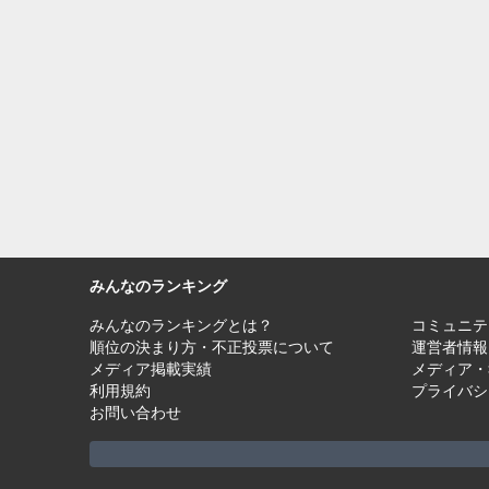
みんなのランキング
みんなのランキングとは？
コミュニテ
順位の決まり方・不正投票について
運営者情報
メディア掲載実績
メディア・
利用規約
プライバシ
お問い合わせ