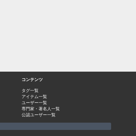
コンテンツ
タグ一覧
アイテム一覧
ユーザー一覧
専門家・著名人一覧
公認ユーザー一覧