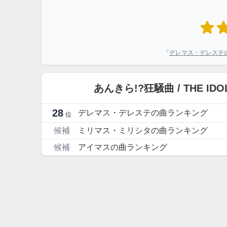
「
デレマス・デレステ
あんきら!?狂騒曲 / THE 
28
デレマス・デレステの曲ランキング
位
候補
ミリマス・ミリシタの曲ランキング
候補
アイマスの曲ランキング