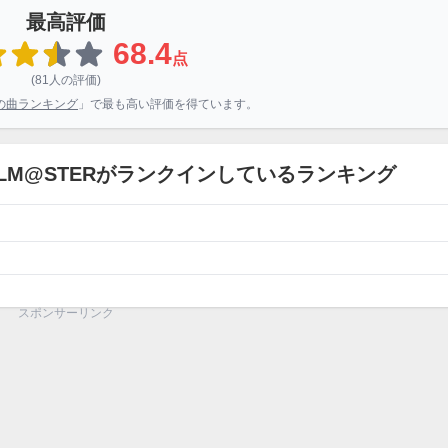
最高評価
68.4
点
(81人の評価)
の曲ランキング
」で最も高い評価を得ています。
IDOLM@STERがランクインしているランキング
スポンサーリンク