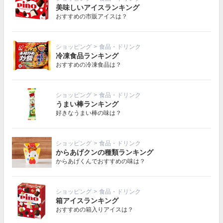
美味しいアイスランキング
おすすめの市販アイスは？
ショッピング
>
食品・ドリンク
冷凍食品ランキング
おすすめの冷凍食品は？
ショッピング
>
食品・ドリンク
うまい棒ランキング
好きなうまい棒の味は？
ショッピング
>
食品・ドリンク
からあげクンの種類ランキング
からあげくんでおすすめの味は？
ショッピング
>
食品・ドリンク
箱アイスランキング
おすすめの箱入りアイスは？