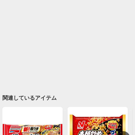
関連しているアイテム