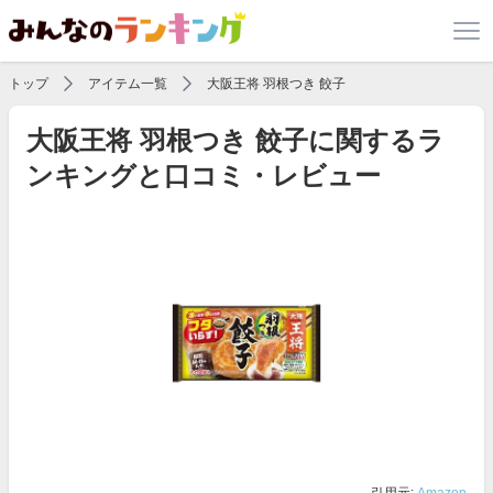
トップ
アイテム一覧
大阪王将 羽根つき 餃子
大阪王将 羽根つき 餃子に関するラ
ンキングと口コミ・レビュー