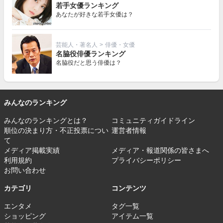
若手女優ランキング
あなたが好きな若手女優は？
芸能人・著名人
>
俳優・女優
名脇役俳優ランキング
名脇役だと思う俳優は？
みんなのランキング
みんなのランキングとは？
コミュニティガイドライン
順位の決まり方・不正投票につい
運営者情報
て
メディア掲載実績
メディア・報道関係の皆さまへ
利用規約
プライバシーポリシー
お問い合わせ
カテゴリ
コンテンツ
エンタメ
タグ一覧
ショッピング
アイテム一覧