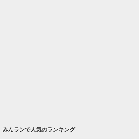
みんランで人気のランキング