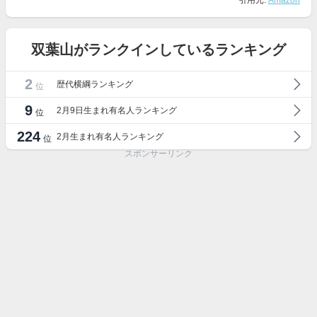
引用元:
Amazon
双葉山がランクインしているランキング
2
歴代横綱ランキング
位
9
2月9日生まれ有名人ランキング
位
224
2月生まれ有名人ランキング
位
スポンサーリンク