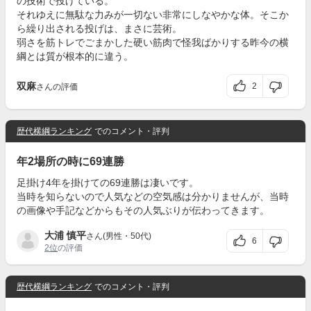
の技術で投げている。
それゆえに無駄な力みが一切ない非常にしなやかな体。そこか
ら繰り出される投げは、まさに芸術。
弱さを筋トレでごまかした硬い筋肉で怪我ばかりする昨今の横
綱とは質が根本的に違う。
双麻
2
さんの評価
歴代横綱ランキング
でのコメント・評判
年2場所の時に69連勝
足掛け4年を掛けての69連勝は凄いです。
当時を知らないので人気などの空気感は分かりませんが、当時
の画像や手記などからもその人気ぶりが伝わってきます。
大浦 慎平
さん(男性・50代)
6
2位
の評価
歴代横綱ランキング
でのコメント・評判