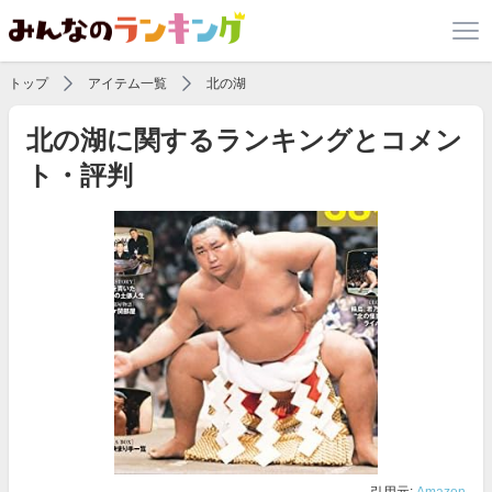
トップ
アイテム一覧
北の湖
北の湖に関するランキングとコメン
ト・評判