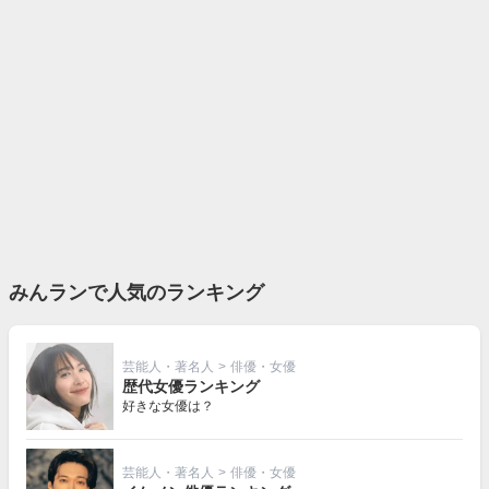
みんランで人気のランキング
芸能人・著名人
>
俳優・女優
歴代女優ランキング
好きな女優は？
芸能人・著名人
>
俳優・女優