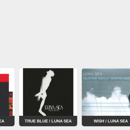
SEA
TRUE BLUE / LUNA SEA
WISH / LUNA SEA