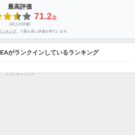
最高評価
71.2
点
(42人の評価)
曲ランキング
」で最も高い評価を得ています。
UNA SEAがランクインしているランキング
スポンサーリンク