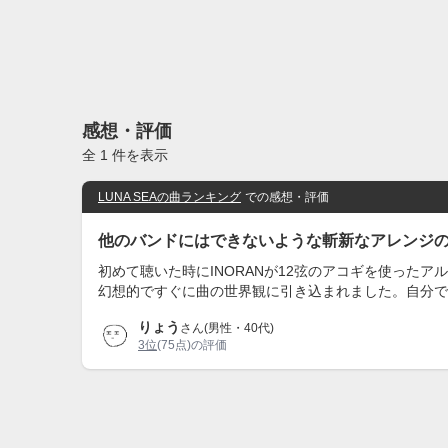
感想・評価
全 1 件を表示
LUNA SEAの曲ランキング
での感想・評価
他のバンドにはできないような斬新なアレンジ
初めて聴いた時にINORANが12弦のアコギを使ったア
幻想的ですぐに曲の世界観に引き込まれました。自分で
りょう
さん(男性・40代)
3位
(75点)の評価