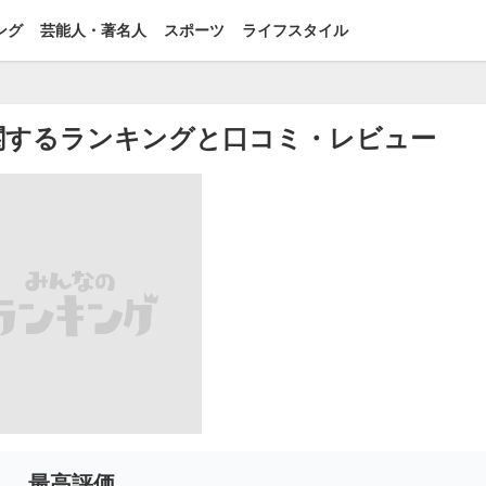
ング
芸能人・著名人
スポーツ
ライフスタイル
関するランキングと口コミ・レビュー
最高評価