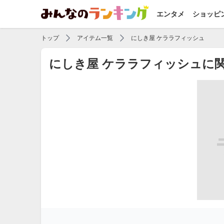
エンタメ
ショッピ
トップ
アイテム一覧
にしき屋 ケララフィッシュ
にしき屋 ケララフィッシュに